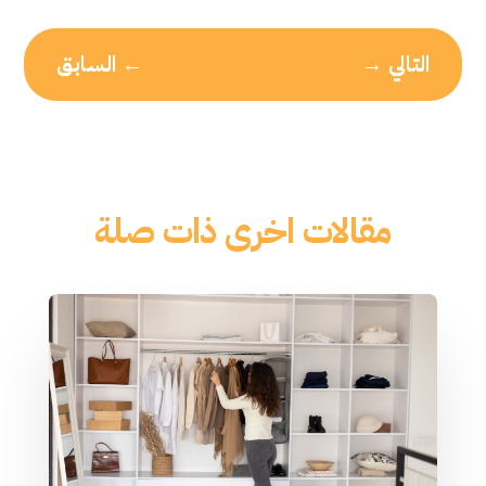
التالي
→
←
السابق
مقالات اخرى ذات صلة