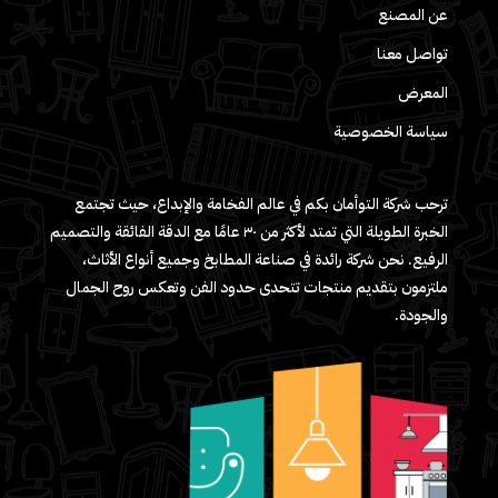
عن المصنع
تواصل معنا
المعرض
سياسة الخصوصية
ترحب شركة التوأمان بكم في عالم الفخامة والإبداع، حيث تجتمع
الخبرة الطويلة التي تمتد لأكثر من ٣٠ عامًا مع الدقة الفائقة والتصميم
الرفيع. نحن شركة رائدة في صناعة المطابخ وجميع أنواع الأثاث،
ملتزمون بتقديم منتجات تتحدى حدود الفن وتعكس روح الجمال
والجودة.