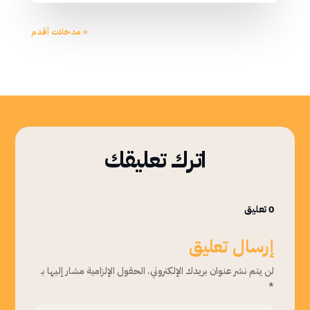
« مدخلات أقدم
اترك تعليقك
0 تعليق
إرسال تعليق
لن يتم نشر عنوان بريدك الإلكتروني.
الحقول الإلزامية مشار إليها بـ
*