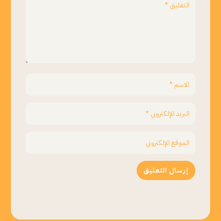
إرسال التعليق