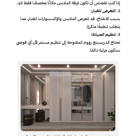
إذا كنتِ تفضلين أن تكون غرفة الملابس مكانًا مخصصًا فقط لكِ.
التعرض للغبار:
بسبب الانفتاح، قد تتعرض الملابس والإكسسوارات للغبار، مما
يتطلب تنظيفًا متكررًا.
تنظيم الصيانة:
تحتاج الدريسينج رووم المفتوحة إلى تنظيم مستمر لأن أي فوضى
ستكون مرئية دائمًا.