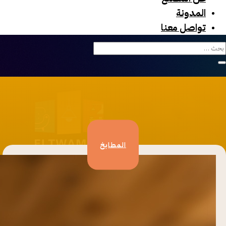
المدونة
تواصل معنا
المطابخ