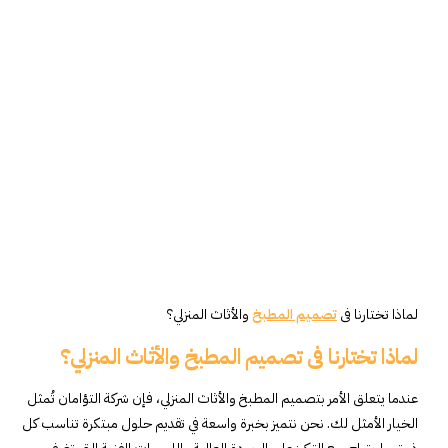
لماذا تختارنا فى
تصميم المطبخ
والأثاث المنزلي؟
لماذا تختارنا فى تصميم المطبخ والأثاث المنزلي؟
عندما يتعلق الأمر بتصميم المطبخ والأثاث المنزلي، فإن شركة التؤامان تُمثل
الخيار الأمثل لك. نحن نتميز بخبرة واسعة في تقديم حلول مبتكرة تناسب كل