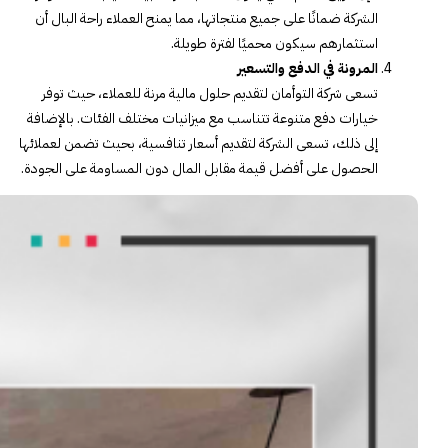
الشركة ضمانًا على جميع منتجاتها، مما يمنح العملاء راحة البال أن
استثمارهم سيكون محميًا لفترة طويلة.
المرونة في الدفع والتسعير
تسعى شركة التوأمان لتقديم حلول مالية مرنة للعملاء، حيث توفر
خيارات دفع متنوعة تتناسب مع ميزانيات مختلف الفئات. بالإضافة
إلى ذلك، تسعى الشركة لتقديم أسعار تنافسية، بحيث تضمن لعملائها
الحصول على أفضل قيمة مقابل المال دون المساومة على الجودة.