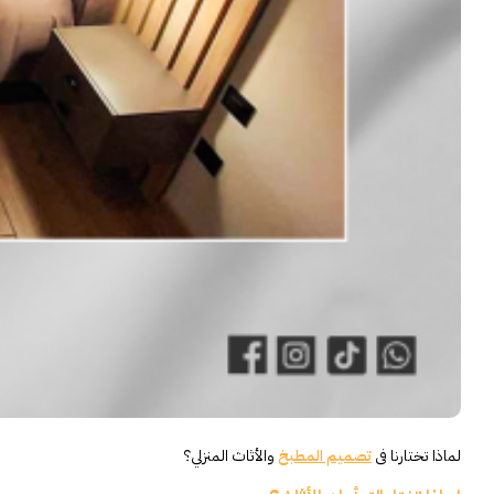
لماذا تختارنا فى
تصميم المطبخ
والأثاث المنزلي؟