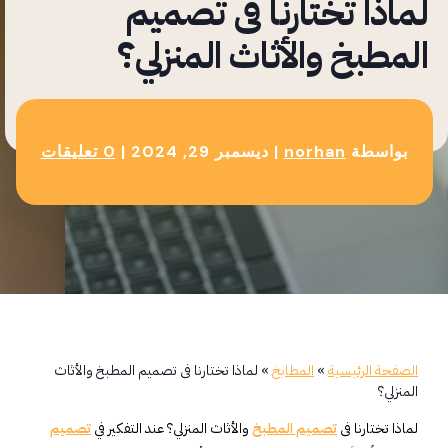
لماذا تختارنا فى تصميم
المطبخ والأثاث المنزلي؟
بواسطة
norhan
|
ديسمبر 29, 2024
|
0 تعليقات
الصفحة الرئيسية
»
المطابخ
»
لماذا تختارنا فى تصميم المطبخ والأثاث
المنزلي؟
لماذا تختارنا فى
تصميم المطبخ
والأثاث المنزلي؟ عند التفكير في
تصميم