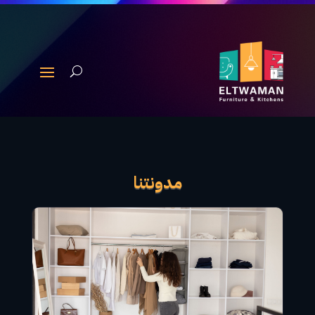
مدونتنا