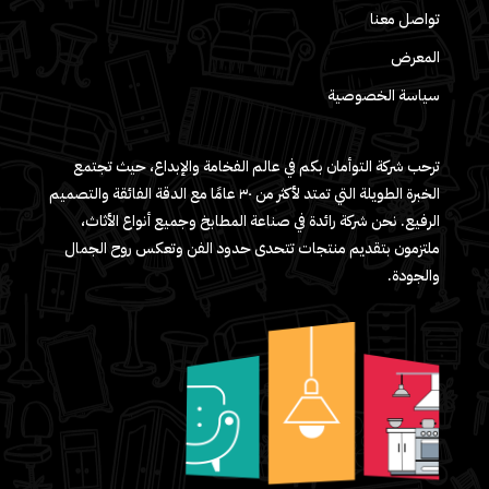
تواصل معنا
المعرض
سياسة الخصوصية
ترحب شركة التوأمان بكم في عالم الفخامة والإبداع، حيث تجتمع
الخبرة الطويلة التي تمتد لأكثر من ٣٠ عامًا مع الدقة الفائقة والتصميم
الرفيع. نحن شركة رائدة في صناعة المطابخ وجميع أنواع الأثاث،
ملتزمون بتقديم منتجات تتحدى حدود الفن وتعكس روح الجمال
والجودة.