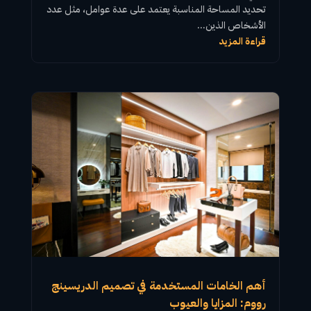
تحديد المساحة المناسبة يعتمد على عدة عوامل، مثل عدد
الأشخاص الذين...
قراءة المزيد
أهم الخامات المستخدمة في تصميم الدريسينج
رووم: المزايا والعيوب