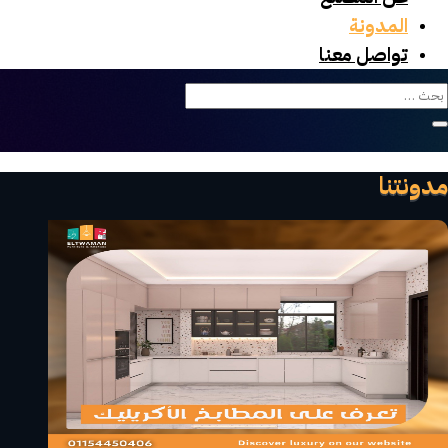
المدونة
تواصل معنا
مدونتنا