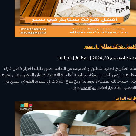
افضل شركة مطابخ فى مصر
بواسطة ‪
ديسمبر 30, 2024
|
المطابخ
norhan
عند التفكير في تجديد المطبخ أو تصميمه من البداية، يصبح عليك اختيار افضل
شركة
مطابخ
فى مصر و اختيار الشركة المناسبة أمرًا بالغ الأهمية لضمان الحصول على مطبخ
يلبي احتياجاتك العملية والجمالية ومع تنوع الشركات في السوق المصري، يصبح من
الصعب اتخاذ قرار افضل
شركة مطابخ
فى...
قراءة المزيد