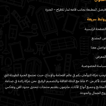
فيصل المطبعة بجانب قاعه لمار للافراح – الجيزة
روابط سريعة
الصفحة الرئيسية
عن المصنع
تواصل معنا
المعرض
سياسة الخصوصية
ترحب شركة التوأمان بكم في عالم الفخامة والإبداع، حيث تجتمع الخبرة الطويلة التي
تمتد لأكثر من ٣٠ عامًا مع الدقة الفائقة والتصميم الرفيع. نحن شركة رائدة في صناعة
المطابخ وجميع أنواع الأثاث، ملتزمون بتقديم منتجات تتحدى حدود الفن وتعكس
روح الجمال والجودة.