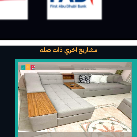
مشاريع اخري ذات صله