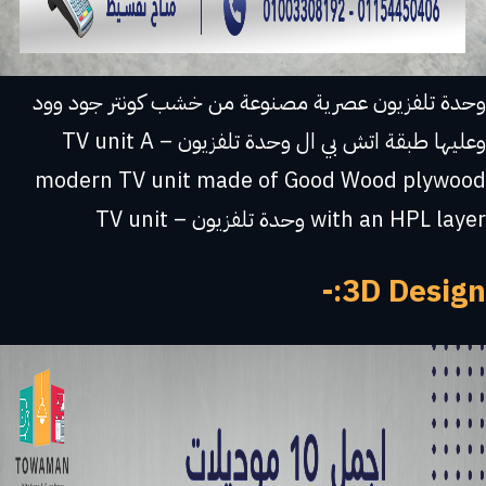
وحدة تلفزيون عصرية مصنوعة من خشب كونتر جود وود
وعليها طبقة اتش بي ال وحدة تلفزيون – TV unit A
modern TV unit made of Good Wood plywood
with an HPL layer وحدة تلفزيون – TV unit
3D Design:-