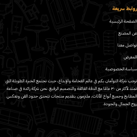
روابط سريعة
الصفحة الرئيسية
عن المصنع
تواصل معنا
المعرض
سياسة الخصوصية
ترحب شركة التوأمان بكم في عالم الفخامة والإبداع، حيث تجتمع الخبرة الطويلة التي
تمتد لأكثر من ٣٠ عامًا مع الدقة الفائقة والتصميم الرفيع. نحن شركة رائدة في صناعة
المطابخ وجميع أنواع الأثاث، ملتزمون بتقديم منتجات تتحدى حدود الفن وتعكس
روح الجمال والجودة.