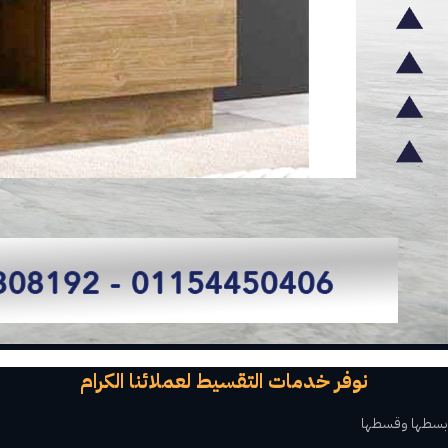
نوفر خدمات التقسيط لعملائنا الكرام
بسطها وقسطها