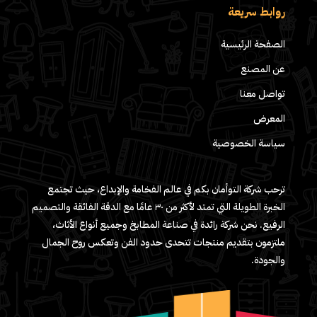
روابط سريعة
الصفحة الرئيسية
عن المصنع
تواصل معنا
المعرض
سياسة الخصوصية
ترحب شركة التوأمان بكم في عالم الفخامة والإبداع، حيث تجتمع
الخبرة الطويلة التي تمتد لأكثر من ٣٠ عامًا مع الدقة الفائقة والتصميم
الرفيع. نحن شركة رائدة في صناعة المطابخ وجميع أنواع الأثاث،
ملتزمون بتقديم منتجات تتحدى حدود الفن وتعكس روح الجمال
والجودة.