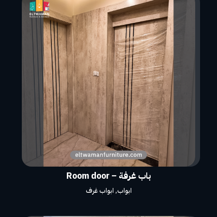
باب غرفة – Room door
ابواب
,
ابواب غرف