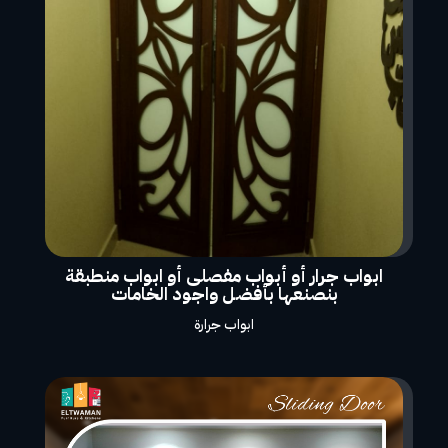
ابواب جرار أو أبواب مفصلى أو ابواب منطبقة
بنصنعها بأفضل واجود الخامات
ابواب جرارة