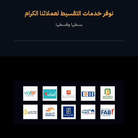
نوفر خدمات التقسيط لعملائنا الكرام
بسطها وقسطها