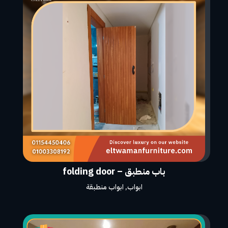
باب منطبق – folding door
ابواب
,
ابواب منطبقة