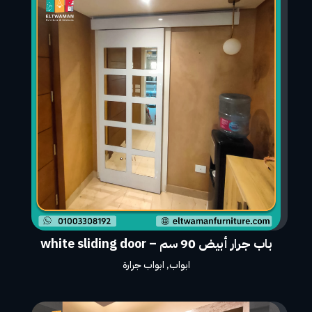
باب جرار أبيض 90 سم – white sliding door
ابواب
,
ابواب جرارة