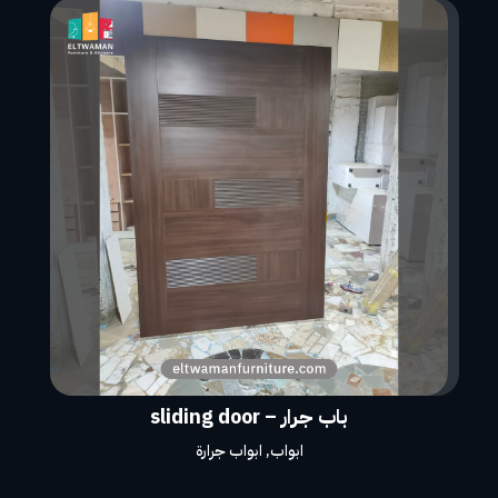
باب جرار – sliding door
ابواب
,
ابواب جرارة