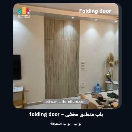
باب منطبق مخفى – folding door
ابواب
,
ابواب منطبقة