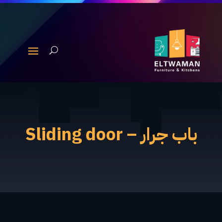
باب جرار – Sliding door