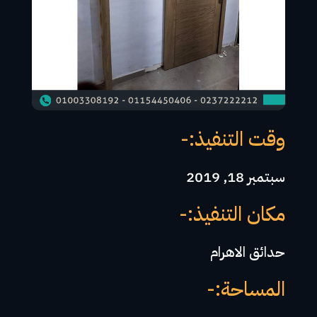
وقت التنفيذ:-
سبتمبر 18, 2019
مكان التنفيذ:-
حدائق الاهرام
المساحة:-