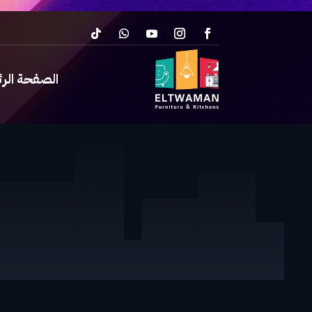
الصفحة الر