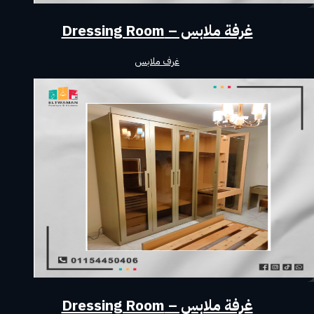
غرفة ملابس – Dressing Room
غرف ملابس
غرفة ملابس – Dressing Room