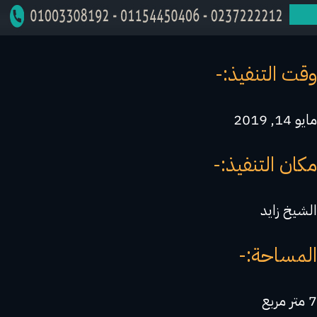
وقت التنفيذ:-
مايو 14, 2019
مكان التنفيذ:-
الشيخ زايد
المساحة:-
7 متر مربع