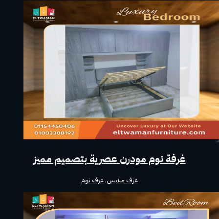
غرفة نوم مودرن عصرية بتصميم مميز
غرف ملابس
,
غرف نوم