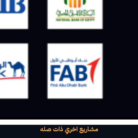
مشاريع اخري ذات صله