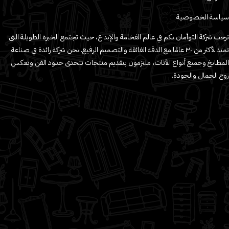
سياسة الخصوصية
ترحب شركة التوأمان بكم في عالم الفخامة والإبداع، حيث تجتمع الخبرة الطويلة التي
تمتد لأكثر من ٣٠ عامًا مع الدقة الفائقة والتصميم الرفيع. نحن شركة رائدة في صناعة
المطابخ وجميع أنواع الأثاث، ملتزمون بتقديم منتجات تتحدى حدود الفن وتعكس
روح الجمال والجودة.