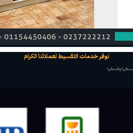
نوفر خدمات التقسيط لعملائنا الكرام
بسطها وقسطها