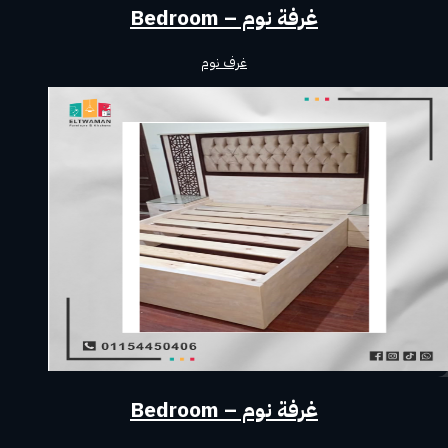
غرفة نوم – Bedroom
غرف نوم
غرفة نوم – Bedroom