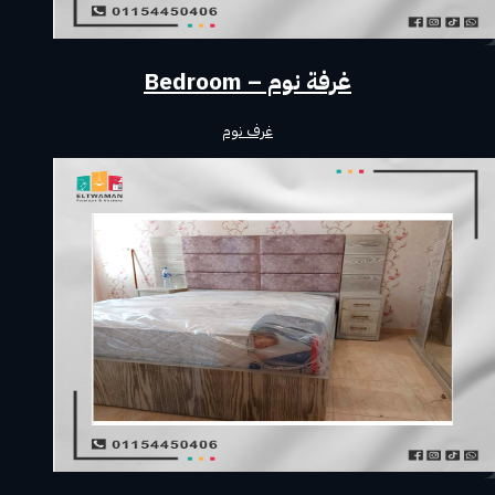
غرفة نوم – Bedroom
غرف نوم