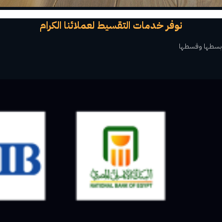
نوفر خدمات التقسيط لعملائنا الكرام
بسطها وقسطها