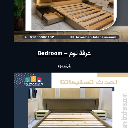
غرفة نوم – Bedroom
غرف نوم