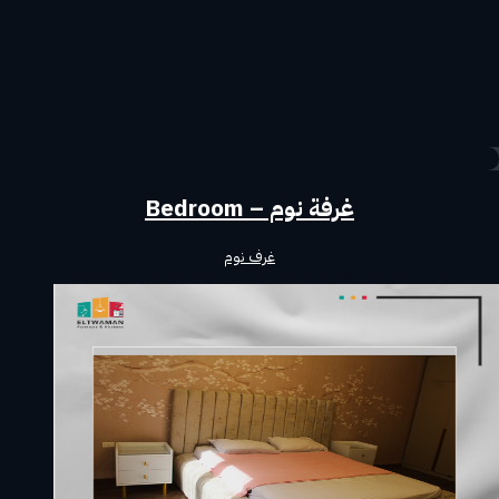
غرفة نوم – Bedroom
غرف نوم