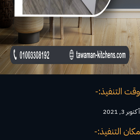
وقت التنفيذ:-
أكتوبر 3, 2021
مكان التنفيذ:-