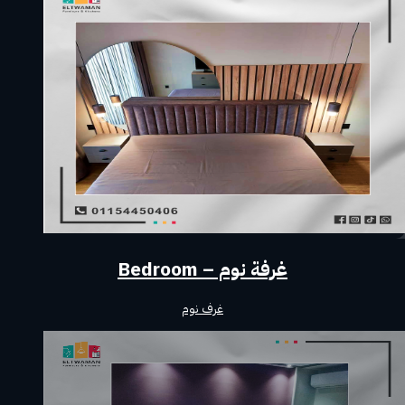
غرفة نوم – Bedroom
غرف نوم