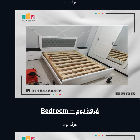
غرف نوم
غرفة نوم – Bedroom
غرف نوم