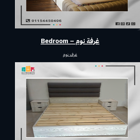
غرفة نوم – Bedroom
غرف نوم