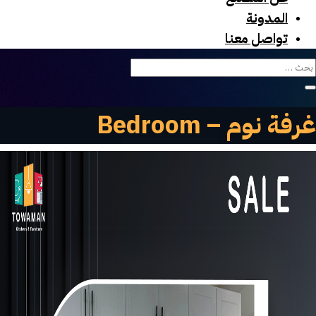
المدونة
تواصل معنا
غرفة نوم – Bedroom