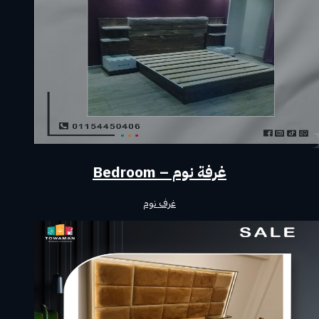
غرفة نوم – Bedroom
غرف نوم