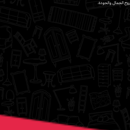
روح الجمال والجودة.