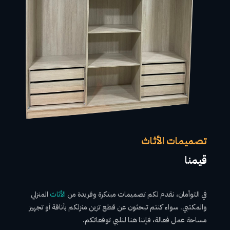
تصميمات الأثاث
قيمنا
في التوأمان، نقدم لكم تصميمات مبتكرة وفريدة من
الأثاث
المنزلي
والمكتبي. سواء كنتم تبحثون عن قطع تزين منزلكم بأناقة أو تجهيز
مساحة عمل فعالة، فإننا هنا لنلبي توقعاتكم.