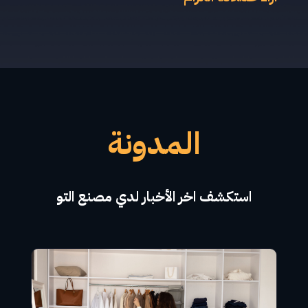
المدونة
استكشف اخر الأ