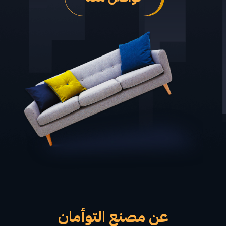
عن مصنع التوأمان