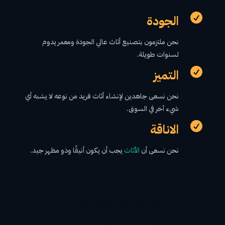

الجودة
نحن ملتزمون بتصنيع أثاث عالي الجودة ومعمر يدوم
لسنوات طويلة.

التميز
نحن نسعى جاهدين لإنشاء أثاث فريد من نوعه لا يشبه أي
شيء آخر في السوق.

الاناقة
نحن نسعى أن
الأثاث
يجب أن يكون أنيقًا وذو مظهر جيد.