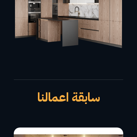
سابقة اعمالنا