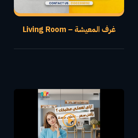
غرف المعيشة – Living Room