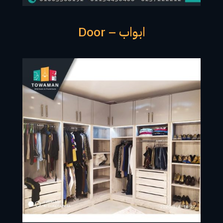
ابواب – Door