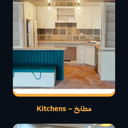
مطابخ – Kitchens