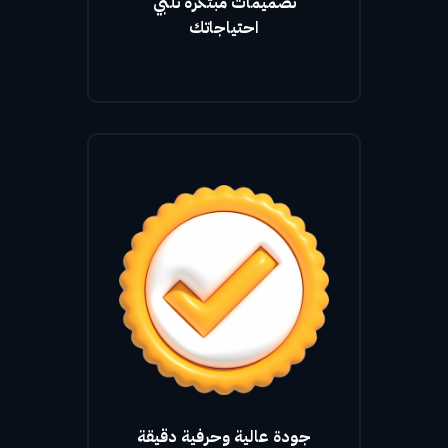
تصميمات مبتكرة تلبي
احتياجاتك
جودة عالية وحرفية دقيقة