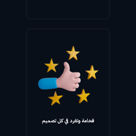
فخامة وتفرد في كل تصميم