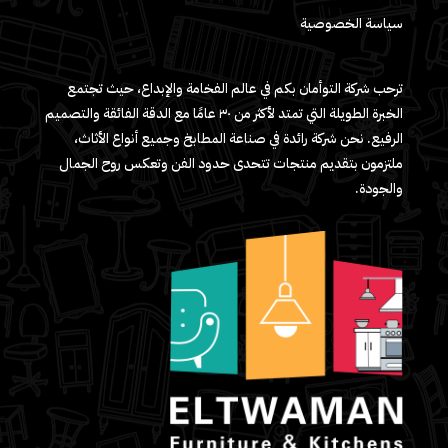
سياسة الخصوصية
ترحب شركة التوأمان بكم في عالم الفخامة والإبداع، حيث تجتمع
الخبرة الطويلة التي تمتد لأكثر من ٣٠ عامًا مع الدقة الفائقة والتصميم
الرفيع. نحن شركة رائدة في صناعة المطابخ وجميع أنواع الأثاث،
ملتزمون بتقديم منتجات تتحدى حدود الفن وتعكس روح الجمال
والجودة.