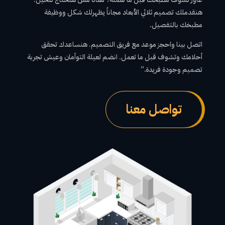
هنقدملك تصميم ثلاثي الأبعاد مجاناً يظهرلك شكل ووظيفة
مطبخك بالتفصيل.
اتصل بينا واحجز موعد مع فريق التصميم. هنساعدك تحقق
أحلامك وتشوف قبل ما تعمل. انضم لعيلة التوأمان وعيش تجربة
تصميم وجودة فريدة.”
تواصل معنا