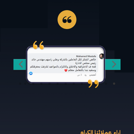
اراء عملائنا الكرام