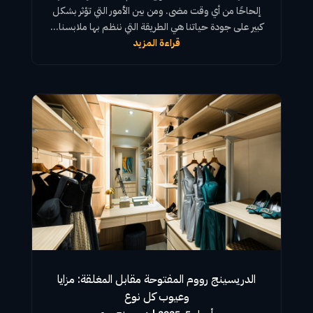
إلحاحًا من أي وقت مضى. ومن بين الأمور التي تؤثر بشكل
كبير على جودة حياتنا هي الطريقة التي ننظم بها ملابسنا...
قراءة المزيد
الدريسينج رووم المفتوحة مقابل المغلقة: مزايا
وعيوب كل نوع