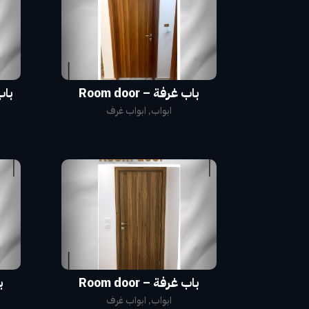
باب غرفة – Room door
باب م
ابواب
,
ابواب غرف
باب غرفة – Room door
با
ابواب
,
ابواب غرف