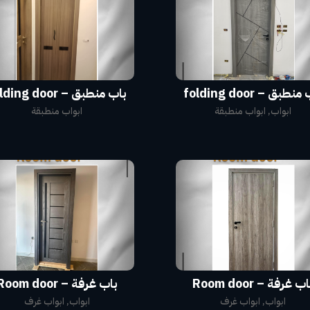
نطبق – folding door
باب منطبق – folding door
ابواب
,
ابواب منطبقة
ابواب منطبقة
ب غرفة – Room door
باب غرفة – Room door
ابواب
,
ابواب غرف
ابواب
,
ابواب غرف