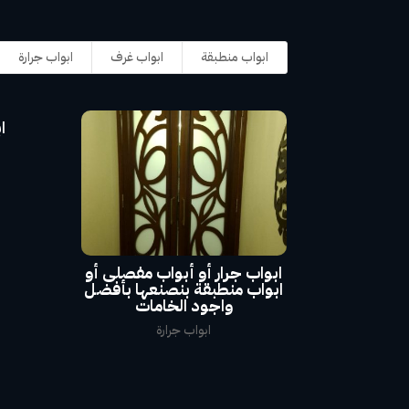
ابواب منطبقة
ابواب غرف
ابواب جرارة
ابواب جرار أو أبواب مفصلى أو
ابواب منطبقة بنصنعها بأفضل
واجود الخامات
ابواب جرارة