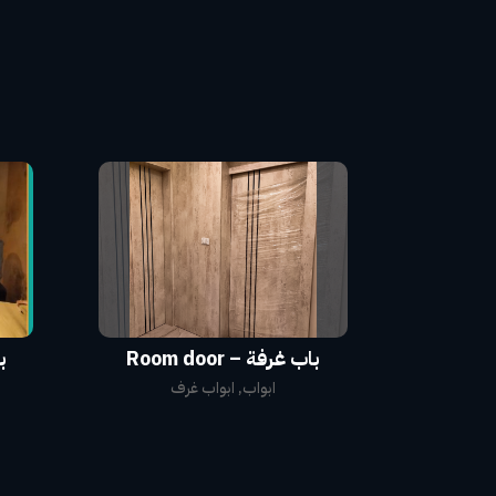
باب غرفة – Room door
ابواب
,
ابواب غرف