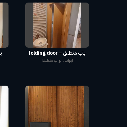
باب منطبق – folding door
با
ابواب
,
ابواب منطبقة