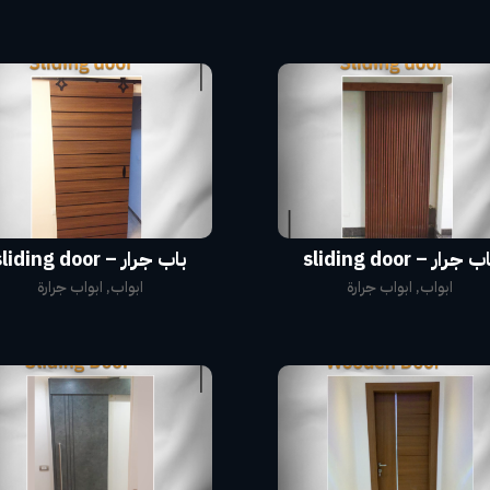
ب جرار – sliding door
باب جرار – sliding door
ابواب
,
ابواب جرارة
ابواب
,
ابواب جرارة