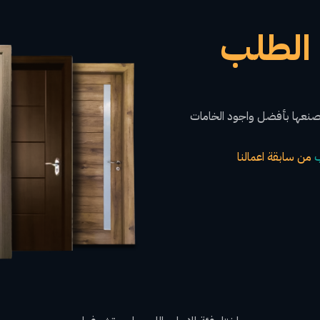
الطلب
صنعها بأفضل واجود الخامات
من سابقة اعمالنا