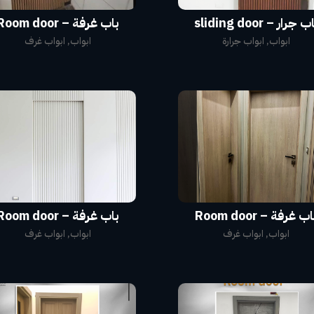
ب جرار – sliding door
باب غرفة – Room door
ابواب
,
ابواب جرارة
ابواب
,
ابواب غرف
ب غرفة – Room door
باب غرفة – Room door
ابواب
,
ابواب غرف
ابواب
,
ابواب غرف