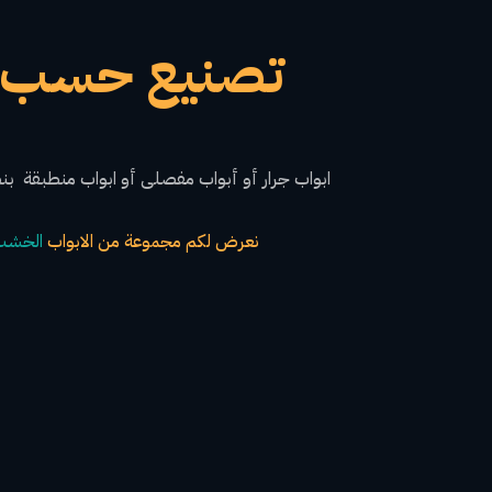
تصنيع حسب 
ابواب جرار أو أبواب مفصلى أو ابواب منطبقة بن
نعرض لكم مجموعة من الابواب
الخشب