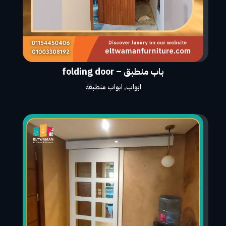
باب منطبق – folding door
ابواب
,
ابواب منطبقة