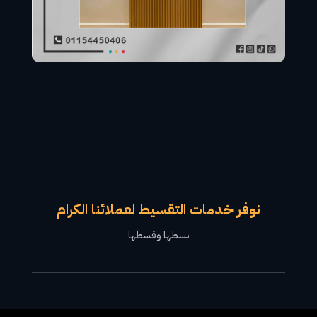
نوفر خدمات التقسيط لعملائنا الكرام
بسطها وقسطها