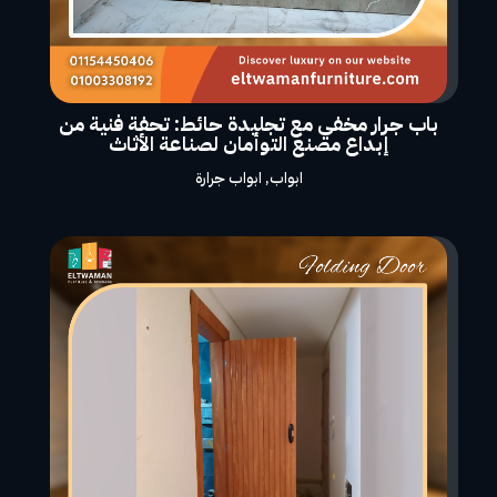
باب جرار مخفي مع تجليدة حائط: تحفة فنية من
إبداع مصنع التوأمان لصناعة الأثاث
ابواب
,
ابواب جرارة