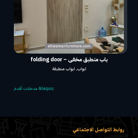
باب منطبق مخفى – folding door
ابواب
,
ابواب منطبقة
روابط التواصل الاجتماعي