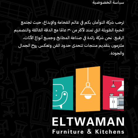
سياسة الخصوصية
ترحب شركة التوأمان بكم في عالم الفخامة والإبداع، حيث تجتمع
الخبرة الطويلة التي تمتد لأكثر من ٣٠ عامًا مع الدقة الفائقة والتصميم
الرفيع. نحن شركة رائدة في صناعة المطابخ وجميع أنواع الأثاث،
ملتزمون بتقديم منتجات تتحدى حدود الفن وتعكس روح الجمال
والجودة.