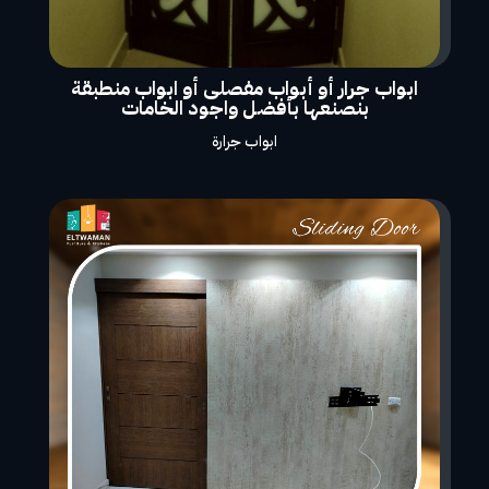
ابواب جرار أو أبواب مفصلى أو ابواب منطبقة
بنصنعها بأفضل واجود الخامات
ابواب جرارة