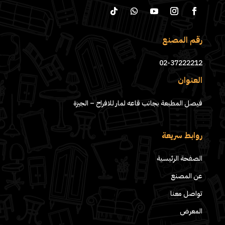
رقم المصنع
02-37222212
العنوان
فيصل المطبعة بجانب قاعه لمار للافراح – الجيزة
روابط سريعة
الصفحة الرئيسية
عن المصنع
تواصل معنا
المعرض