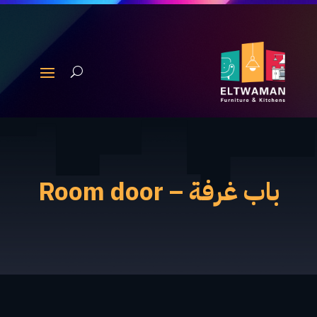
باب غرفة – Room door