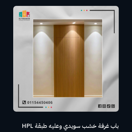
باب غرفة خشب سويدي وعليه طبقة HPL