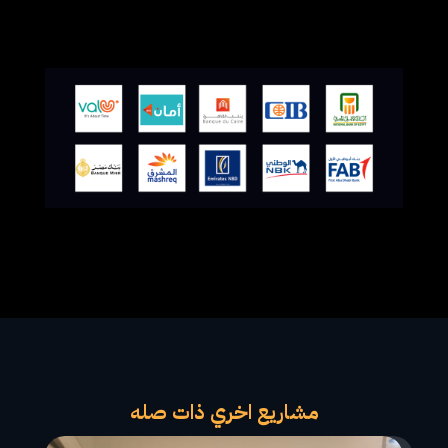
مشاريع اخري ذات صله