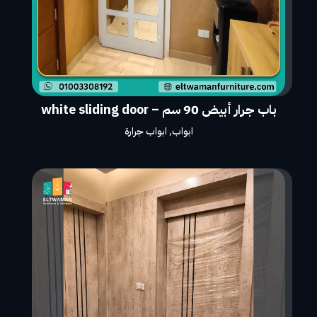
باب جرار أبيض 90 سم – white sliding door
ابواب
,
ابواب جرارة