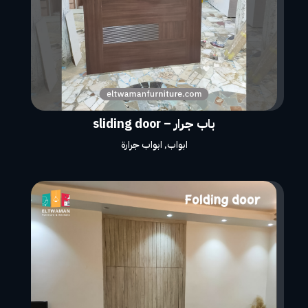
باب جرار – sliding door
ابواب
,
ابواب جرارة