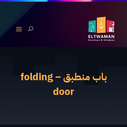
باب منطبق – folding
door