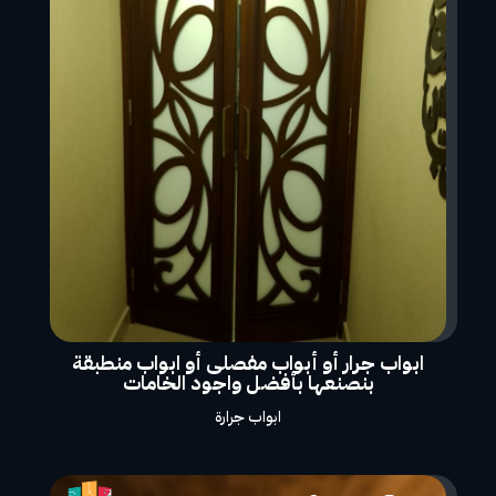
ابواب جرار أو أبواب مفصلى أو ابواب منطبقة
بنصنعها بأفضل واجود الخامات
ابواب جرارة