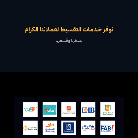
نوفر خدمات التقسيط لعملائنا الكرام
بسطها وقسطها