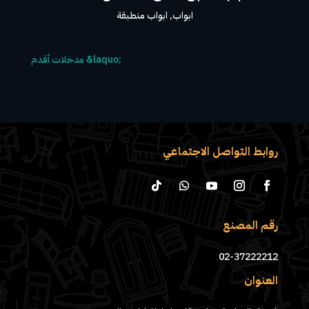
ابواب
,
ابواب منطبقة
روابط التواصل الاجتماعي
رقم المصنع
02-37222212
العنوان