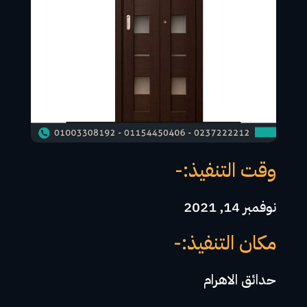
وقت التنفيذ:-
نوفمبر 14, 2021
مكان التنفيذ:-
حدائق الاهرام