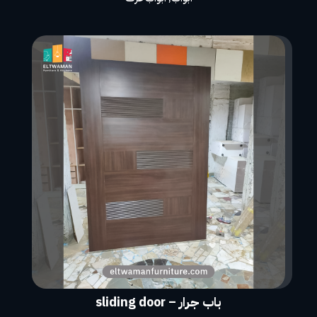
باب جرار – sliding door