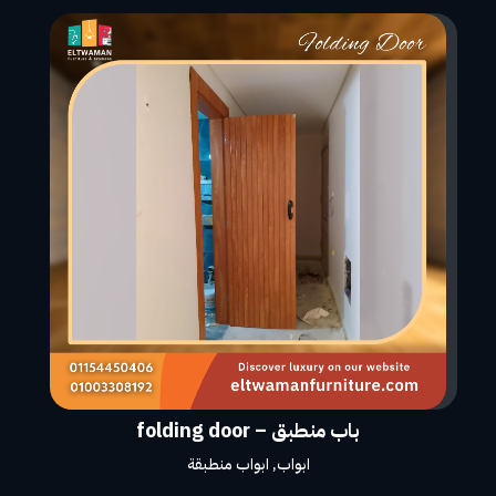
باب منطبق – folding door
ابواب
,
ابواب منطبقة