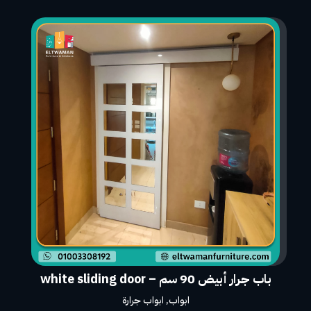
باب جرار أبيض 90 سم – white sliding door
ابواب
,
ابواب جرارة