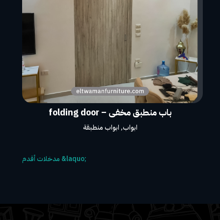
باب منطبق مخفى – folding door
ابواب
,
ابواب منطبقة