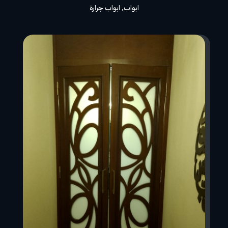
ابواب
,
ابواب جرارة