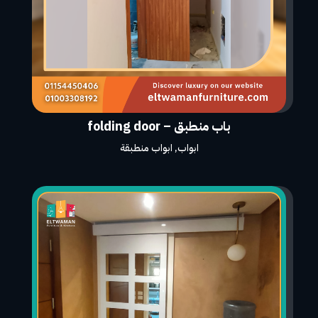
باب منطبق – folding door
ابواب
,
ابواب منطبقة