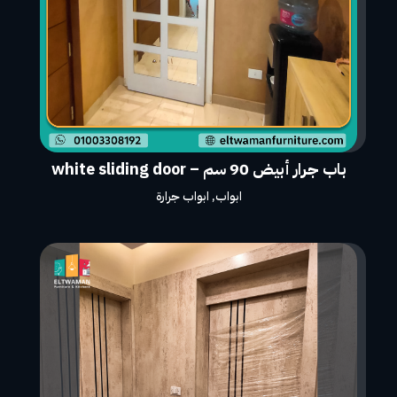
باب جرار أبيض 90 سم – white sliding door
ابواب
,
ابواب جرارة