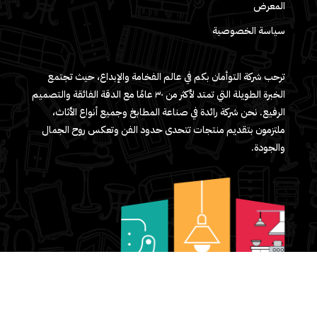
المعرض
سياسة الخصوصية
ترحب شركة التوأمان بكم في عالم الفخامة والإبداع، حيث تجتمع
الخبرة الطويلة التي تمتد لأكثر من ٣٠ عامًا مع الدقة الفائقة والتصميم
الرفيع. نحن شركة رائدة في صناعة المطابخ وجميع أنواع الأثاث،
ملتزمون بتقديم منتجات تتحدى حدود الفن وتعكس روح الجمال
والجودة.