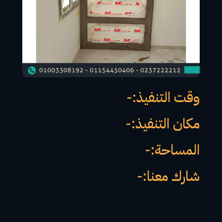
وقت التنفيذ:-
مكان التنفيذ:-
المساحة:-
شارك معنا:-