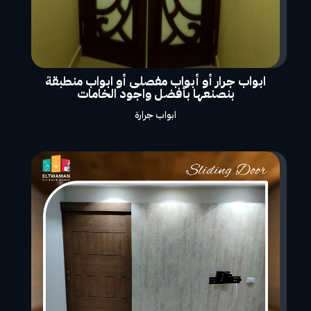
ابواب جرار أو أبواب مفصلى أو ابواب منطبقة
بنصنعها بأفضل واجود الخامات
ابواب جرارة