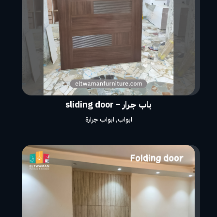
باب جرار – sliding door
ابواب
,
ابواب جرارة