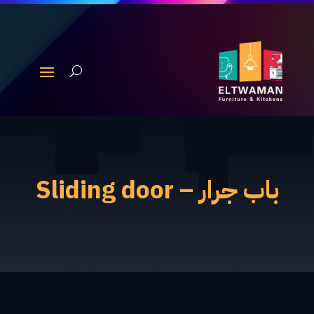
باب جرار – Sliding door