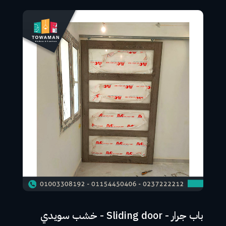
باب جرار - Sliding door - خشب سويدي