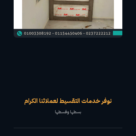
نوفر خدمات التقسيط لعملائنا الكرام
بسطها وقسطها