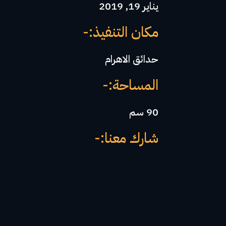
يناير 19, 2019
مكان التنفيذ:-
حدائق الاهرام
المساحة:-
90 سم
شارك معنا:-