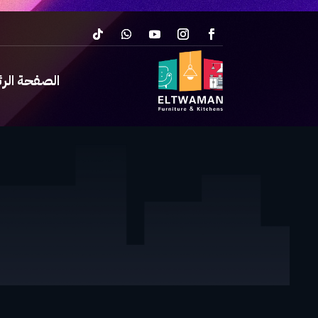
الصفحة الر