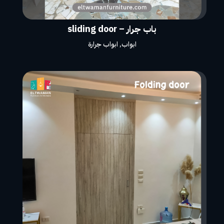
باب جرار – sliding door
ابواب
,
ابواب جرارة