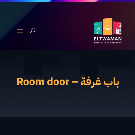
باب غرفة – Room door