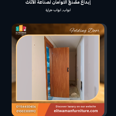
إبداع مصنع التوأمان لصناعة الأثاث
ابواب
,
ابواب جرارة