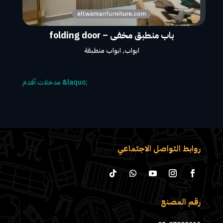
باب منطبق مخفى – folding door
ابواب
,
ابواب منطبقة
روابط التواصل الاجتماعي
رقم المصنع