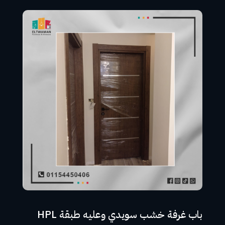
باب غرفة خشب سويدي وعليه طبقة HPL