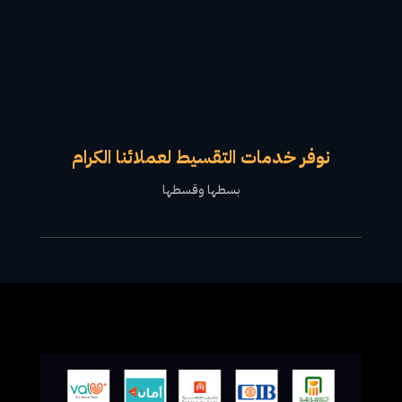
نوفر خدمات التقسيط لعملائنا الكرام
بسطها وقسطها