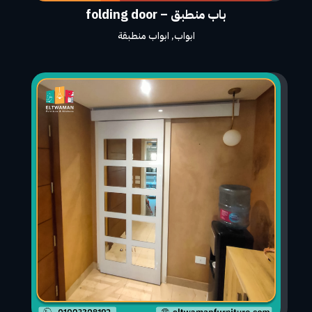
باب منطبق – folding door
ابواب
,
ابواب منطبقة