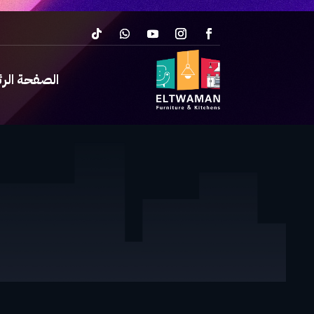
الصفحة الر