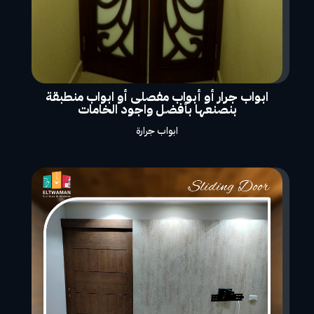
ابواب جرار أو أبواب مفصلى أو ابواب منطبقة
بنصنعها بأفضل واجود الخامات
ابواب جرارة