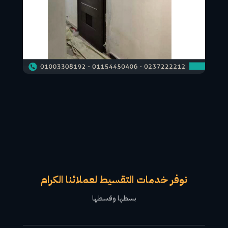
نوفر خدمات التقسيط لعملائنا الكرام
بسطها وقسطها