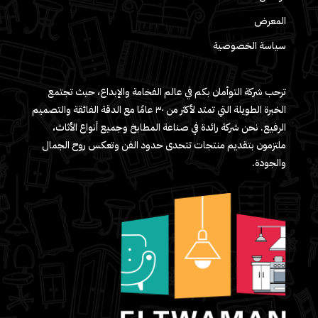
المعرض
سياسة الخصوصية
ترحب شركة التوأمان بكم في عالم الفخامة والإبداع، حيث تجتمع
الخبرة الطويلة التي تمتد لأكثر من ٣٠ عامًا مع الدقة الفائقة والتصميم
الرفيع. نحن شركة رائدة في صناعة المطابخ وجميع أنواع الأثاث،
ملتزمون بتقديم منتجات تتحدى حدود الفن وتعكس روح الجمال
والجودة.