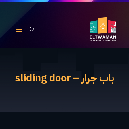
باب جرار – sliding door