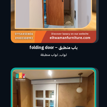
باب منطبق – folding door
ابواب
,
ابواب منطبقة