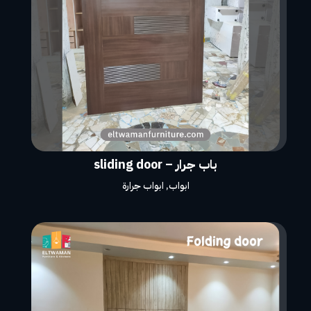
باب جرار – sliding door
ابواب
,
ابواب جرارة