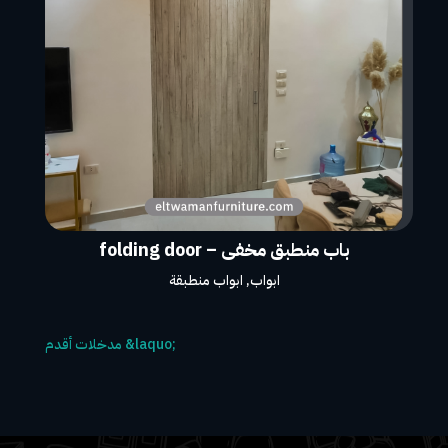
باب منطبق مخفى – folding door
ابواب
,
ابواب منطبقة