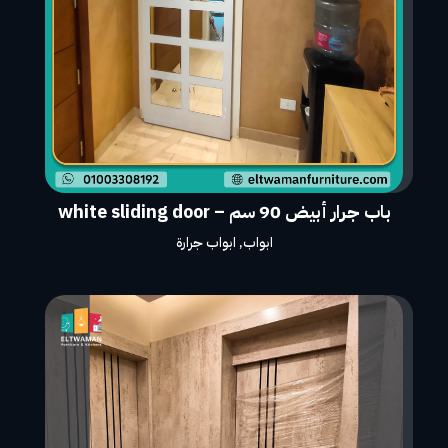
باب جرار أبيض 90 سم – white sliding door
ابواب
,
ابواب جرارة