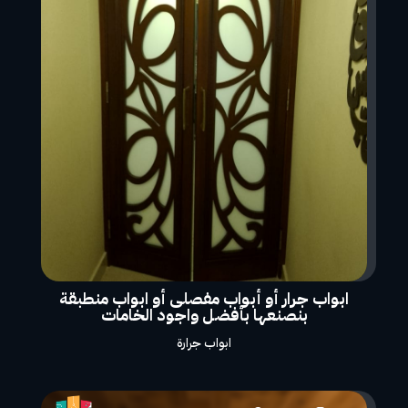
ابواب جرار أو أبواب مفصلى أو ابواب منطبقة
بنصنعها بأفضل واجود الخامات
ابواب جرارة