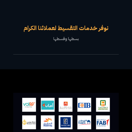
نوفر خدمات التقسيط لعملائنا الكرام
بسطها وقسطها