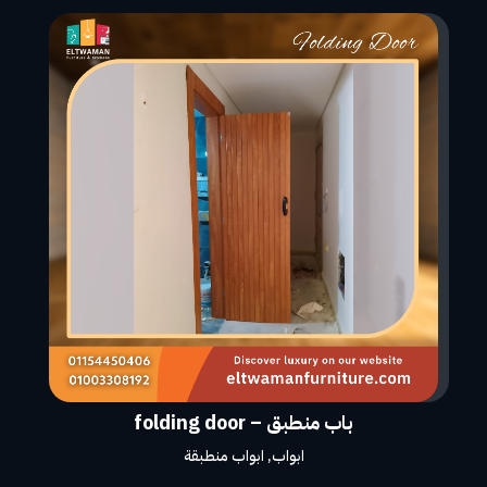
باب منطبق – folding door
ابواب
,
ابواب منطبقة