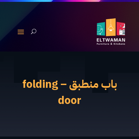
باب منطبق – folding
door