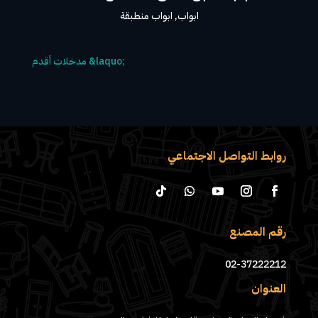
ابواب
,
ابواب منطبقة
روابط التواصل الاجتماعي
رقم المصنع
02-37222212
العنوان