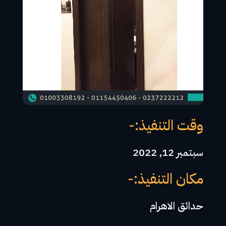
وقت التنفيذ:-
سبتمبر 12, 2022
مكان التنفيذ:-
حدائق الاهرام