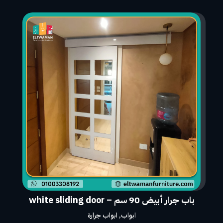
باب جرار أبيض 90 سم – white sliding door
ابواب
,
ابواب جرارة