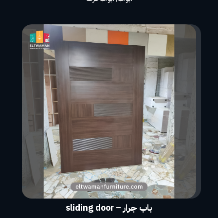
باب جرار – sliding door