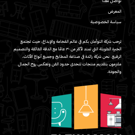
تواصل معنا
المعرض
سياسة الخصوصية
ترحب شركة التوأمان بكم في عالم الفخامة والإبداع، حيث تجتمع
الخبرة الطويلة التي تمتد لأكثر من ٣٠ عامًا مع الدقة الفائقة والتصميم
الرفيع. نحن شركة رائدة في صناعة المطابخ وجميع أنواع الأثاث،
ملتزمون بتقديم منتجات تتحدى حدود الفن وتعكس روح الجمال
والجودة.