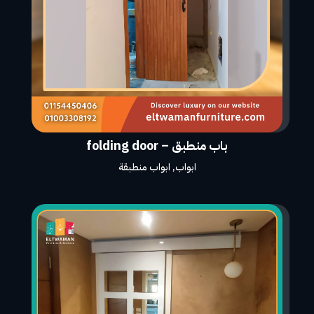
باب منطبق – folding door
ابواب
,
ابواب منطبقة