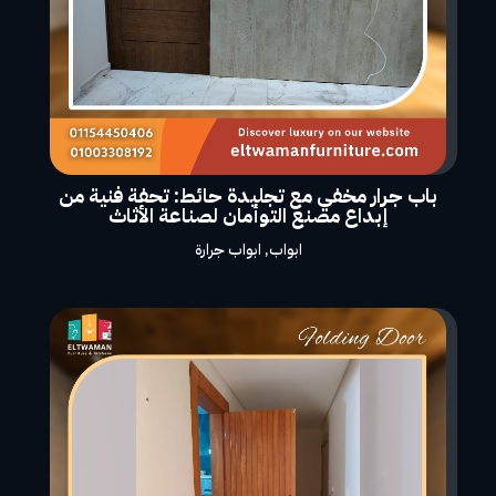
باب جرار مخفي مع تجليدة حائط: تحفة فنية من
إبداع مصنع التوأمان لصناعة الأثاث
ابواب
,
ابواب جرارة