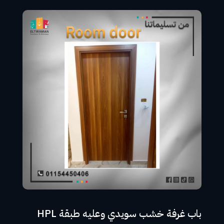
باب غرفة خشب سويدي وعليه طبقة HPL