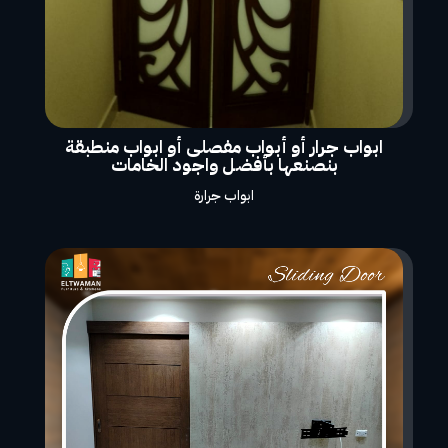
ابواب جرار أو أبواب مفصلى أو ابواب منطبقة
بنصنعها بأفضل واجود الخامات
ابواب جرارة