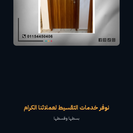
نوفر خدمات التقسيط لعملائنا الكرام
بسطها وقسطها