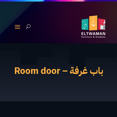
باب غرفة – Room door