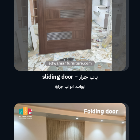
باب جرار – sliding door
ابواب
,
ابواب جرارة