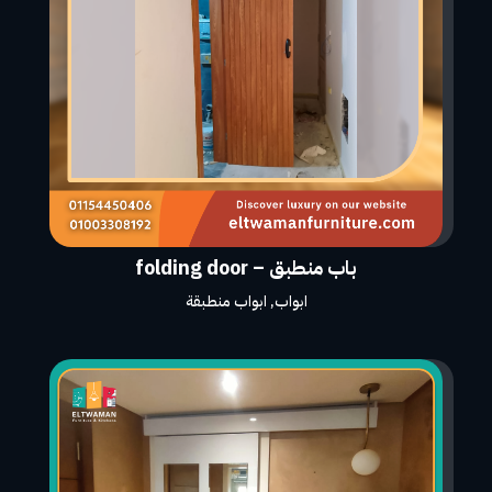
باب منطبق – folding door
ابواب
,
ابواب منطبقة