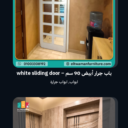
باب جرار أبيض 90 سم – white sliding door
ابواب
,
ابواب جرارة