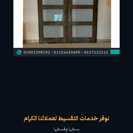
نوفر خدمات التقسيط لعملائنا الكرام
بسطها وقسطها