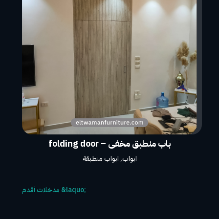
باب منطبق مخفى – folding door
ابواب
,
ابواب منطبقة