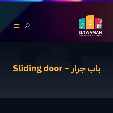
باب جرار – Sliding door