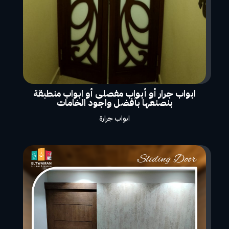
ابواب جرار أو أبواب مفصلى أو ابواب منطبقة
بنصنعها بأفضل واجود الخامات
ابواب جرارة