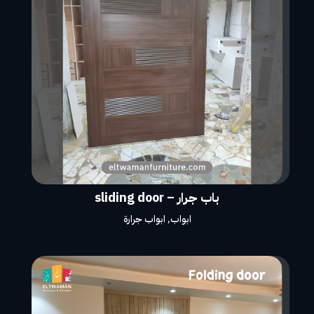
باب جرار – sliding door
ابواب
,
ابواب جرارة