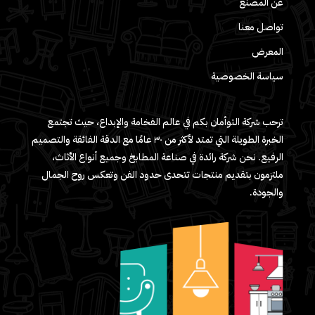
عن المصنع
تواصل معنا
المعرض
سياسة الخصوصية
ترحب شركة التوأمان بكم في عالم الفخامة والإبداع، حيث تجتمع
الخبرة الطويلة التي تمتد لأكثر من ٣٠ عامًا مع الدقة الفائقة والتصميم
الرفيع. نحن شركة رائدة في صناعة المطابخ وجميع أنواع الأثاث،
ملتزمون بتقديم منتجات تتحدى حدود الفن وتعكس روح الجمال
والجودة.