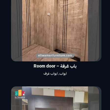
باب غرفة – Room door
ابواب
,
ابواب غرف