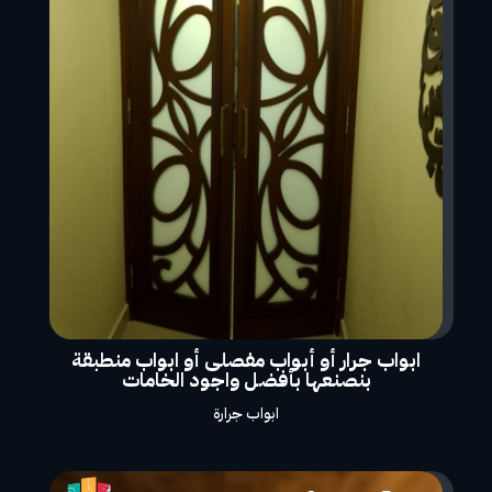
ابواب جرار أو أبواب مفصلى أو ابواب منطبقة
بنصنعها بأفضل واجود الخامات
ابواب جرارة