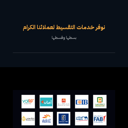
نوفر خدمات التقسيط لعملائنا الكرام
بسطها وقسطها