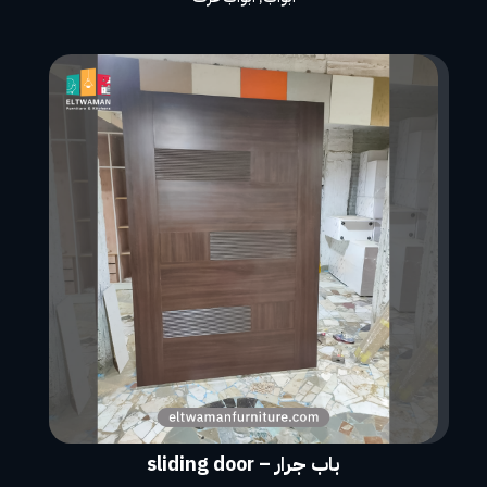
باب جرار – sliding door