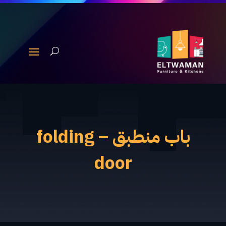
باب منطبق – folding
door