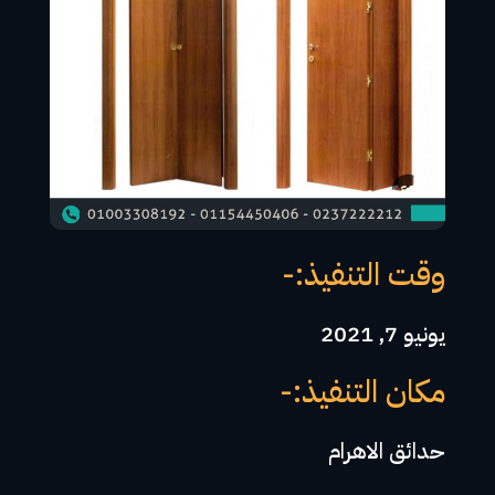
وقت التنفيذ:-
يونيو 7, 2021
مكان التنفيذ:-
حدائق الاهرام