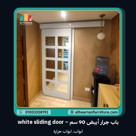
باب جرار أبيض 90 سم – white sliding door
ابواب
,
ابواب جرارة