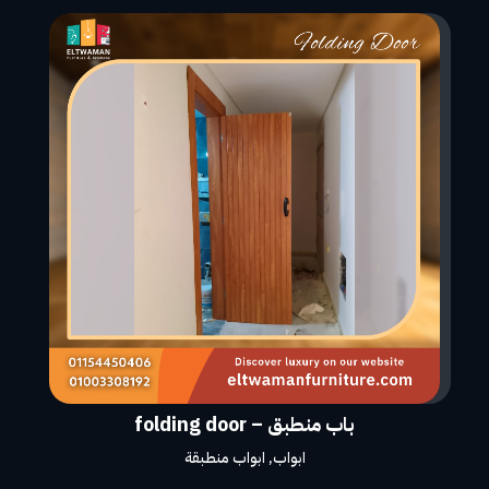
باب منطبق – folding door
ابواب
,
ابواب منطبقة