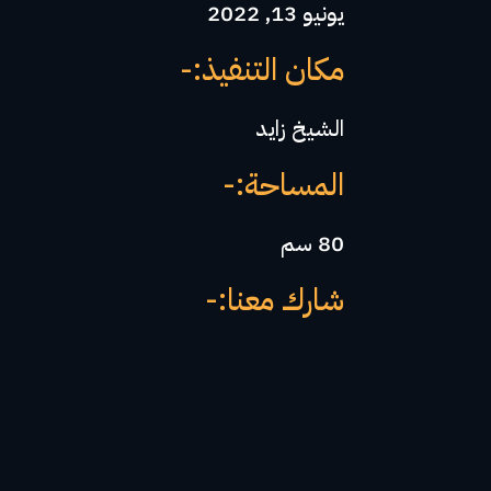
يونيو 13, 2022
مكان التنفيذ:-
الشيخ زايد
المساحة:-
80 سم
شارك معنا:-