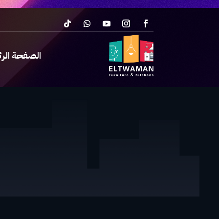
الصفحة الر