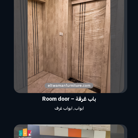
باب غرفة – Room door
ابواب
,
ابواب غرف