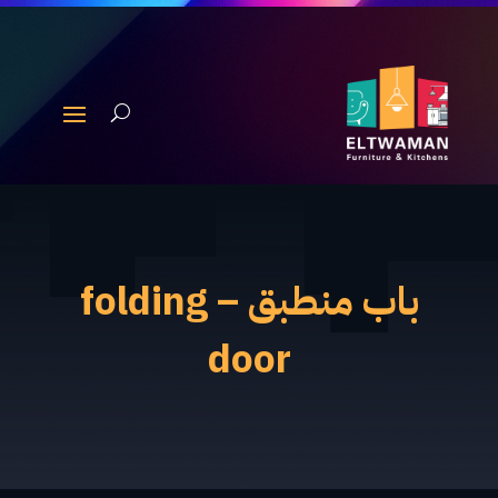
باب منطبق – folding
door