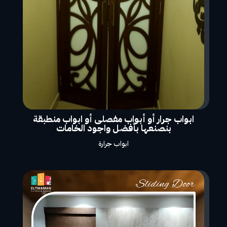
ابواب جرار أو أبواب مفصلى أو ابواب منطبقة
بنصنعها بأفضل واجود الخامات
ابواب جرارة