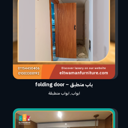
باب منطبق – folding door
ابواب
,
ابواب منطبقة