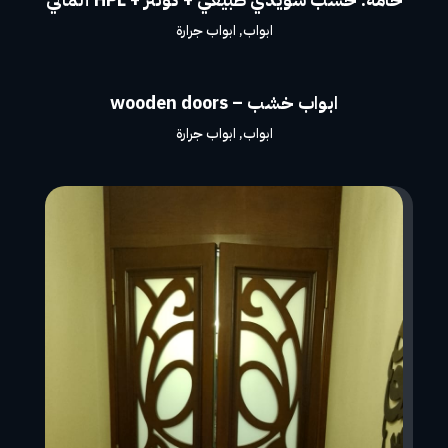
ابواب
,
ابواب جرارة
ابواب خشب – wooden doors
ابواب
,
ابواب جرارة