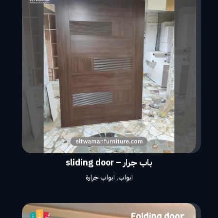
باب جرار – sliding door
ابواب
,
ابواب جرارة