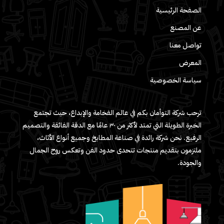
الصفحة الرئيسية
عن المصنع
تواصل معنا
المعرض
سياسة الخصوصية
ترحب شركة التوأمان بكم في عالم الفخامة والإبداع، حيث تجتمع
الخبرة الطويلة التي تمتد لأكثر من ٣٠ عامًا مع الدقة الفائقة والتصميم
الرفيع. نحن شركة رائدة في صناعة المطابخ وجميع أنواع الأثاث،
ملتزمون بتقديم منتجات تتحدى حدود الفن وتعكس روح الجمال
والجودة.