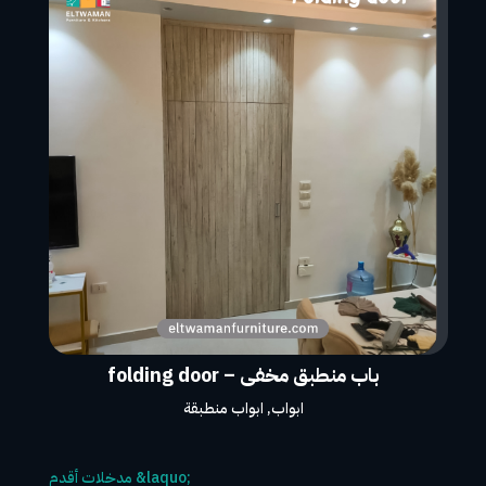
باب منطبق مخفى – folding door
ابواب
,
ابواب منطبقة