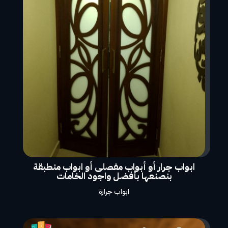
ابواب جرار أو أبواب مفصلى أو ابواب منطبقة
بنصنعها بأفضل واجود الخامات
ابواب جرارة