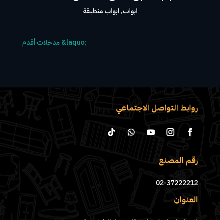
ابواب
,
ابواب منطبقة
روابط التواصل الاجتماعي
رقم المصنع
02-37222212
العنوان