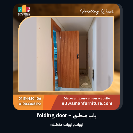
باب منطبق – folding door
ابواب
,
ابواب منطبقة