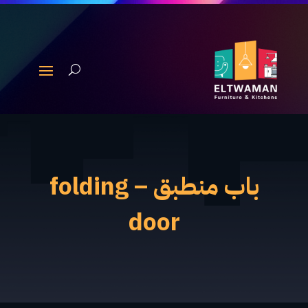
باب منطبق – folding
door