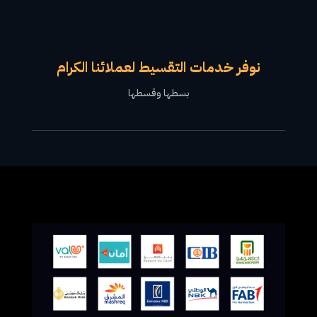
نوفر خدمات التقسيط لعملائنا الكرام
بسطها وقسطها