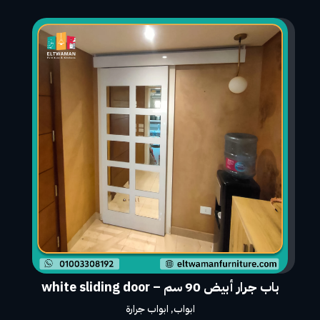
باب جرار أبيض 90 سم – white sliding door
ابواب
,
ابواب جرارة