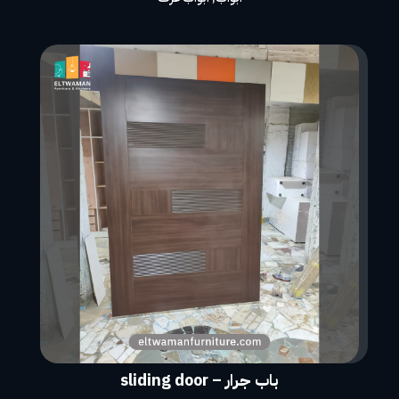
باب جرار – sliding door