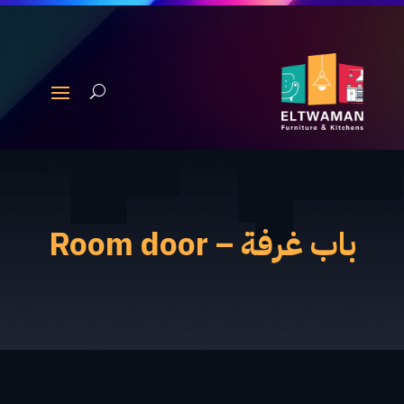
باب غرفة – Room door