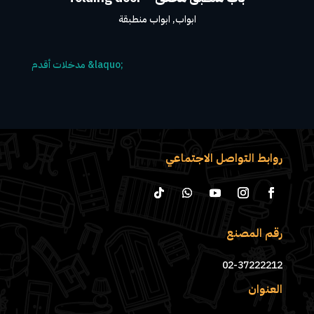
ابواب
,
ابواب منطبقة
روابط التواصل الاجتماعي
رقم المصنع
02-37222212
العنوان