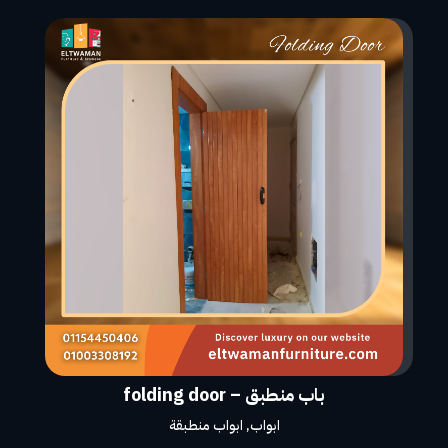
باب منطبق – folding door
ابواب
,
ابواب منطبقة