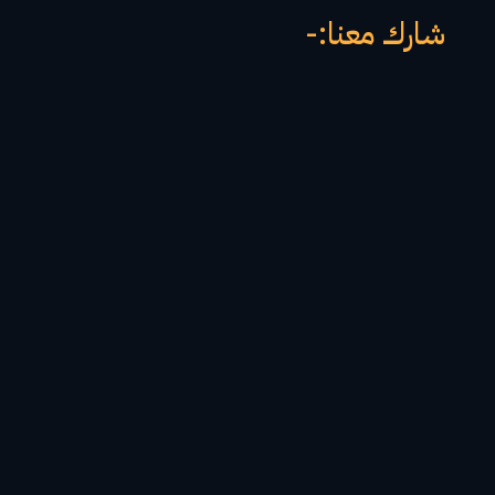
شارك معنا:-