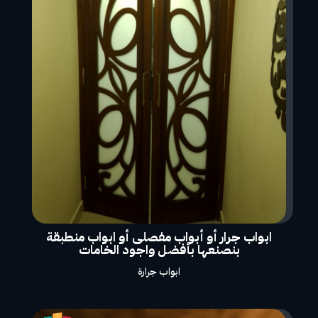
ابواب جرار أو أبواب مفصلى أو ابواب منطبقة
بنصنعها بأفضل واجود الخامات
ابواب جرارة