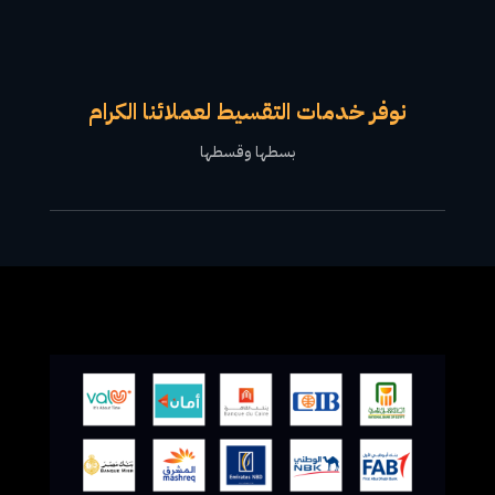
نوفر خدمات التقسيط لعملائنا الكرام
بسطها وقسطها