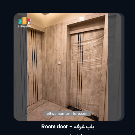
باب غرفة – Room door