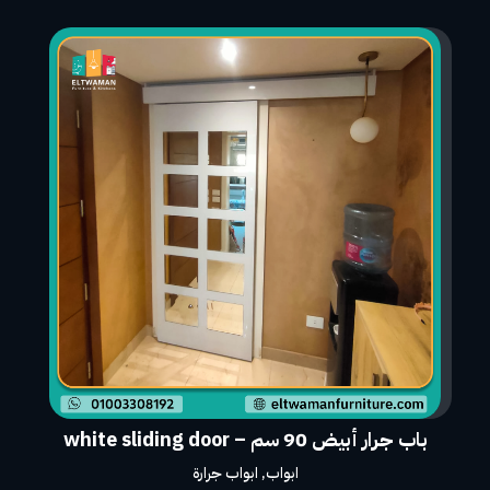
باب جرار أبيض 90 سم – white sliding door
ابواب
,
ابواب جرارة