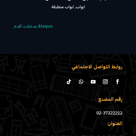
ابواب
,
ابواب منطبقة
روابط التواصل الاجتماعي
رقم المصنع
02-37222212
العنوان