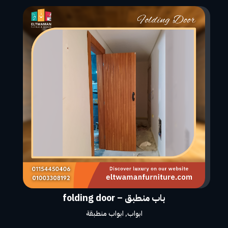
باب منطبق – folding door
ابواب
,
ابواب منطبقة