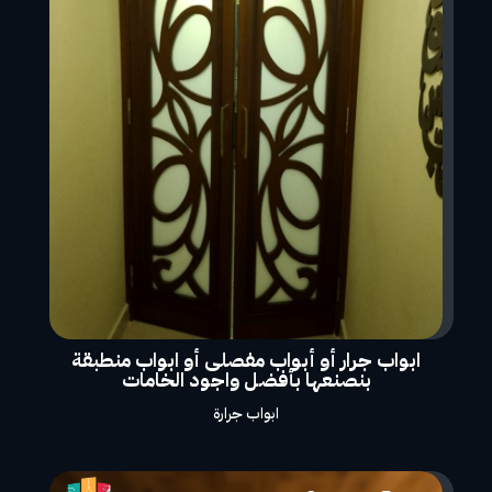
ابواب جرار أو أبواب مفصلى أو ابواب منطبقة
بنصنعها بأفضل واجود الخامات
ابواب جرارة