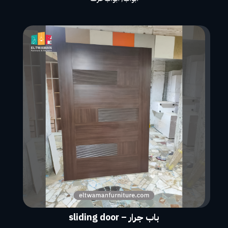
باب جرار – sliding door