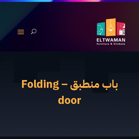
باب منطبق – Folding
door