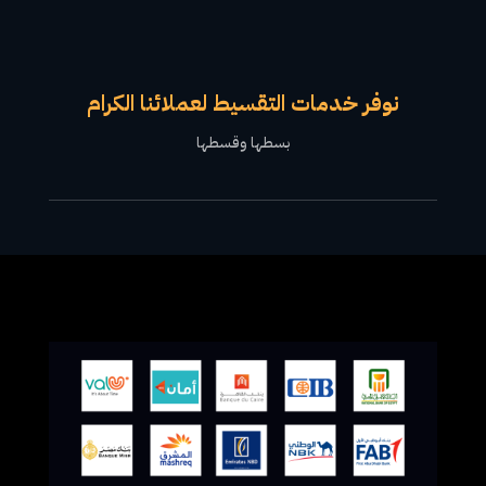
نوفر خدمات التقسيط لعملائنا الكرام
بسطها وقسطها