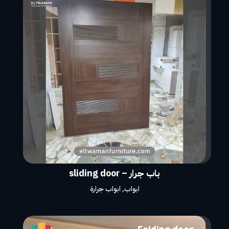
باب جرار – sliding door
ابواب
,
ابواب جرارة