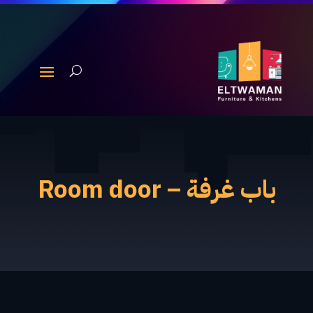
باب غرفة – Room door