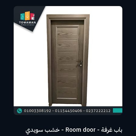
باب غرفة - Room door - خشب سويدي