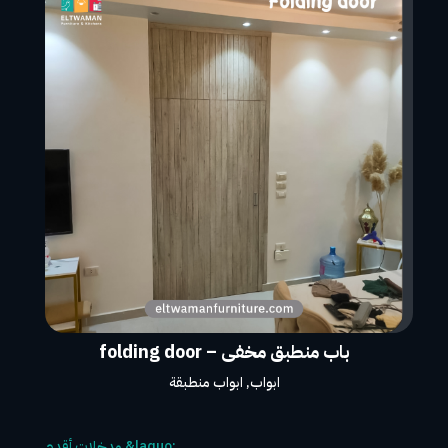
باب منطبق مخفى – folding door
ابواب
,
ابواب منطبقة