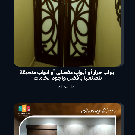
ابواب جرار أو أبواب مفصلى أو ابواب منطبقة
بنصنعها بأفضل واجود الخامات
ابواب جرارة