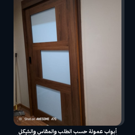
أبواب عمولة حسب الطلب والمقاس والشكل