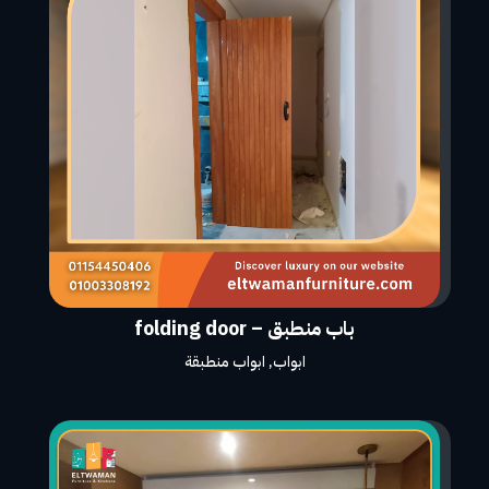
باب منطبق – folding door
ابواب
,
ابواب منطبقة