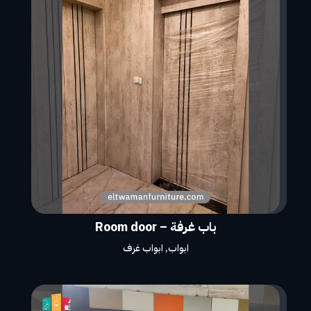
باب غرفة – Room door
ابواب
,
ابواب غرف