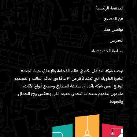
الصفحة الرئيسية
عن المصنع
تواصل معنا
المعرض
سياسة الخصوصية
ترحب شركة التوأمان بكم في عالم الفخامة والإبداع، حيث تجتمع
الخبرة الطويلة التي تمتد لأكثر من ٣٠ عامًا مع الدقة الفائقة والتصميم
الرفيع. نحن شركة رائدة في صناعة المطابخ وجميع أنواع الأثاث،
ملتزمون بتقديم منتجات تتحدى حدود الفن وتعكس روح الجمال
والجودة.