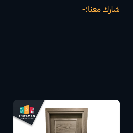
شارك معنا:-