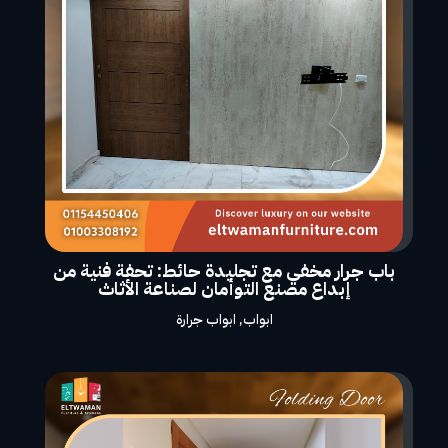
باب جرار مخفي مع تجليدة حائط: تحفة فنية من
إبداع مصنع التوأمان لصناعة الأثاث
ابواب
,
ابواب جرارة