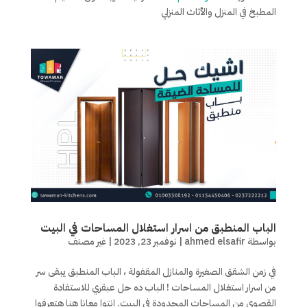
المطبخ في المنزل والأثاث المنزلي
الباب المنطبق من اسرار استغلال المساحات في البيت
بواسطة
ahmed elsafir
|
نوفمبر 23, 2023
|
غير مصنف
في زمن الشقق الصغيرة والمنازل المقفولة ، الباب المنطبق يبقى سر
من اسرار استغلال المساحات ! الباب ده حل عبقري للاستفادة
القصوى من المساحات المحدودة في البيت. انتوا معانا هنا هتعرفوا