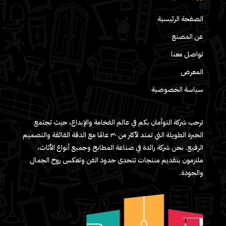
الصفحة الرئيسية
عن المصنع
تواصل معنا
المعرض
سياسة الخصوصية
ترحب شركة التوأمان بكم في عالم الفخامة والإبداع، حيث تجتمع
الخبرة الطويلة التي تمتد لأكثر من ٣٠ عامًا مع الدقة الفائقة والتصميم
الرفيع. نحن شركة رائدة في صناعة المطابخ وجميع أنواع الأثاث،
ملتزمون بتقديم منتجات تتحدى حدود الفن وتعكس روح الجمال
والجودة.