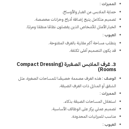
المميزات
:
حماية الملابس من الغبار والأوساخ.
تصميم متكامل يتيح إضافة أدراج وخزانات مخصصة.
الخيار الأمثل للأشخاص الذين يفضلون نظامًا منظمًا ومرتبًا.
العيوب
:
يتطلب مساحة أكبر مقارنة بالغرف المفتوحة.
قد يكون التصميم أغلى تكلفة.
3.
غرف الملابس الصغيرة (Compact Dressing
Rooms)
الوصف
: هذه الغرف مصممة خصيصًا للمساحات الصغيرة، مثل
الشقق أو المنازل ذات الغرف الضيقة.
المميزات
:
استغلال المساحات الضيقة بذكاء.
تصميم عملي يركز على الوظائف الأساسية.
مناسب للميزانيات المحدودة.
العيوب
: