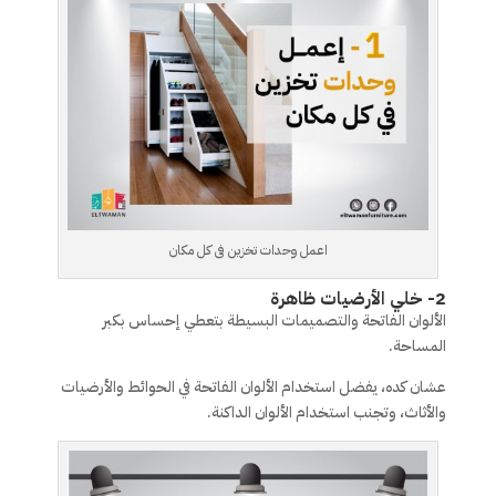
اعمل وحدات تخزين فى كل مكان
2- خلي الأرضيات ظاهرة
الألوان الفاتحة والتصميمات البسيطة بتعطي إحساس بكبر
المساحة.
عشان كده، يفضل استخدام الألوان الفاتحة في الحوائط والأرضيات
والأثاث، وتجنب استخدام الألوان الداكنة.