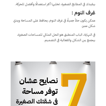
بيفيدك في المطابخ الصغيرة، تخليها أكتر استعمالًا وأفضل للحركة.
غرف النوم :
ممكن يكون حلاً جميلًا في غرف النوم، يحافظ على المساحة ويدي
شكل مميز.
في النهاية، الباب المنطبق هو الحل المثالي للمساحات الصغيرة،
بيجمع بين الشكل والفعالية في التصميم.