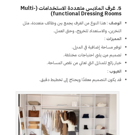
5.
غرف الملابس متعددة الاستخدامات (Multi-
functional Dressing Rooms)
الوصف
: هذا النوع من الغرف يجمع بين وظائف متعددة، مثل
التخزين، والاستعداد للخروج، وحتى العمل.
المميزات
:
توفير مساحة إضافية في المنزل.
تصميم مرن يلبي احتياجات مختلفة.
خيار رائع للمنازل التي تعاني من نقص المساحة.
العيوب
:
قد يكون التصميم معقدًا ويحتاج إلى تخطيط دقيق.