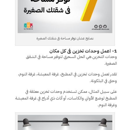
نصايح عشان توفر مساحة فى شقتك الصغيرة
1- اعمل وحدات تخزين فى كل مكان
وحدات التخزين هي الحل السحري لتوفير مساحة في الشقق
الصغيرة.
تقدر تعمل وحدات تخزين في المطبخ، غرفة المعيشة، غرفة النوم،
وحتى في البلكونة.
على سبيل المثال، ممكن تستخدم وحدات تخزين معلقة في
المطبخ لوضع الأواني والكاسات، أو أثاث ذي أدراج في غرفة المعيشة
وغرفة النوم.