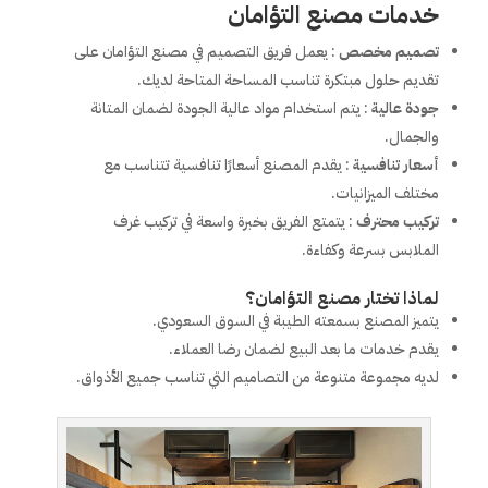
خدمات مصنع التؤامان
تصميم مخصص
: يعمل فريق التصميم في مصنع التؤامان على
تقديم حلول مبتكرة تناسب المساحة المتاحة لديك.
جودة عالية
: يتم استخدام مواد عالية الجودة لضمان المتانة
والجمال.
أسعار تنافسية
: يقدم المصنع أسعارًا تنافسية تتناسب مع
مختلف الميزانيات.
تركيب محترف
: يتمتع الفريق بخبرة واسعة في تركيب غرف
الملابس بسرعة وكفاءة.
لماذا تختار مصنع التؤامان؟
يتميز المصنع بسمعته الطيبة في السوق السعودي.
يقدم خدمات ما بعد البيع لضمان رضا العملاء.
لديه مجموعة متنوعة من التصاميم التي تناسب جميع الأذواق.