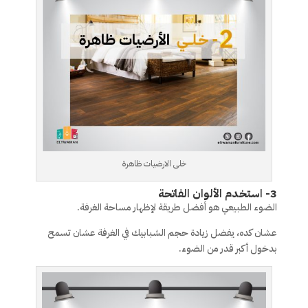
خلى الارضيات ظاهرة
3- استخدم الألوان الفاتحة
الضوء الطبيعي هو أفضل طريقة لإظهار مساحة الغرفة.
عشان كده، يفضل زيادة حجم الشبابيك في الغرفة عشان تسمح
بدخول أكبر قدر من الضوء.