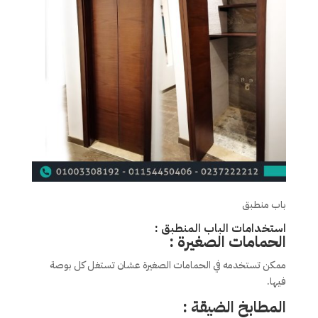
باب منطبق
استخدامات الباب المنطبق :
الحمامات الصغيرة :
ممكن تستخدمه في الحمامات الصغيرة عشان تستغل كل بوصة
فيها.
المطابخ الضيقة :