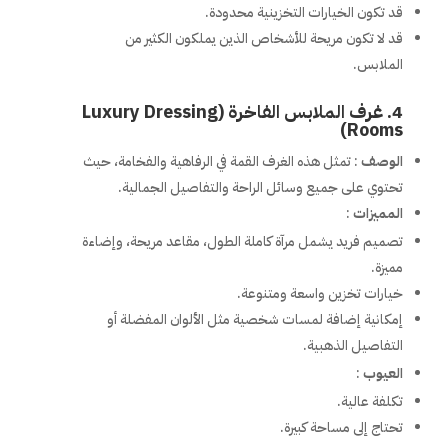
قد تكون الخيارات التخزينية محدودة.
قد لا تكون مريحة للأشخاص الذين يملكون الكثير من
الملابس.
4.
غرف الملابس الفاخرة (Luxury Dressing
Rooms)
الوصف
: تمثل هذه الغرف القمة في الرفاهية والفخامة، حيث
تحتوي على جميع وسائل الراحة والتفاصيل الجمالية.
المميزات
:
تصميم فريد يشمل مرآة كاملة الطول، مقاعد مريحة، وإضاءة
مميزة.
خيارات تخزين واسعة ومتنوعة.
إمكانية إضافة لمسات شخصية مثل الألوان المفضلة أو
التفاصيل الذهبية.
العيوب
:
تكلفة عالية.
تحتاج إلى مساحة كبيرة.