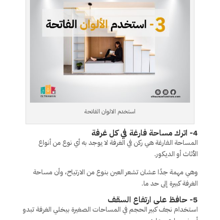
استخدم الالوان الفاتحة
4- اترك مساحة فارغة في كل غرفة
المساحة الفارغة هي ركن في الغرفة لا يوجد به أي نوع من أنواع
الأثاث أو الديكور.
وهي مهمة جدًا عشان تشعر العين بنوع من الارتياح، وأن مساحة
الغرفة كبيرة إلى حد ما.
5- حافظ على ارتفاع السقف
استخدام نجف كبير الحجم في المساحات الصغيرة بيخلي الغرفة تبدو