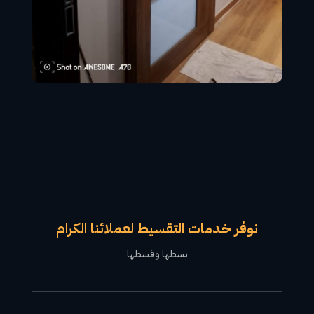
نوفر خدمات التقسيط لعملائنا الكرام
بسطها وقسطها