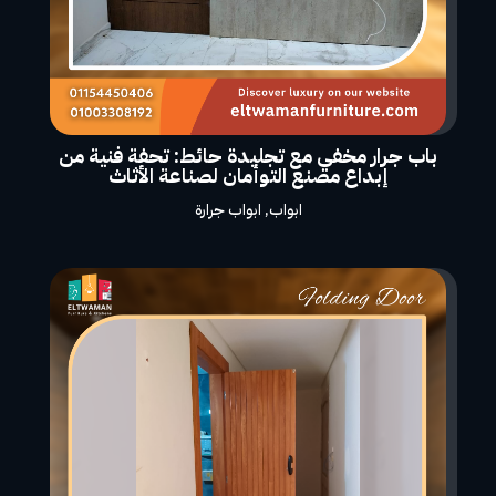
باب جرار مخفي مع تجليدة حائط: تحفة فنية من
إبداع مصنع التوأمان لصناعة الأثاث
ابواب
,
ابواب جرارة