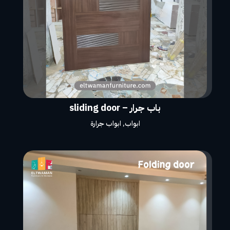
باب جرار – sliding door
ابواب
,
ابواب جرارة