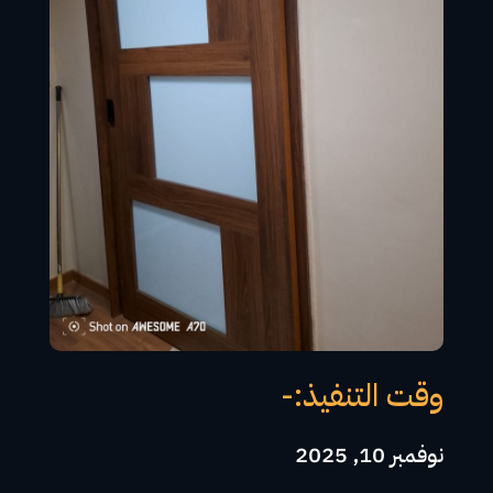
وقت التنفيذ:-
نوفمبر 10, 2025