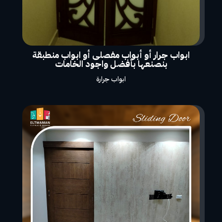
ابواب جرار أو أبواب مفصلى أو ابواب منطبقة
بنصنعها بأفضل واجود الخامات
ابواب جرارة