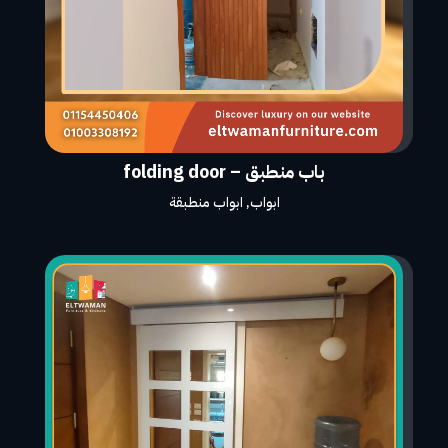
باب منطبق – folding door
ابواب
,
ابواب منطبقة