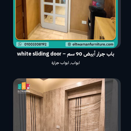
باب جرار أبيض 90 سم – white sliding door
ابواب
,
ابواب جرارة