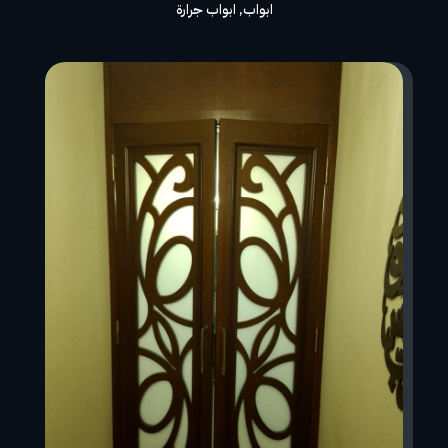
ابواب
,
ابواب جرارة