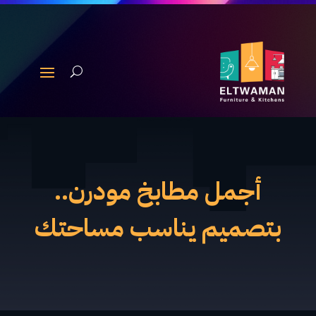
أجمل مطابخ مودرن..
بتصميم يناسب مساحتك