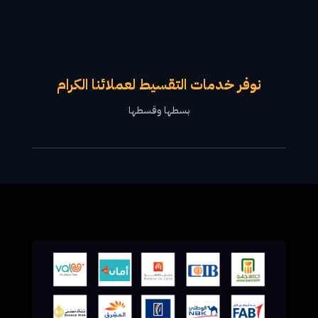
نوفر خدمات التقسيط لعملائنا الكرام
بسطها وقسطها