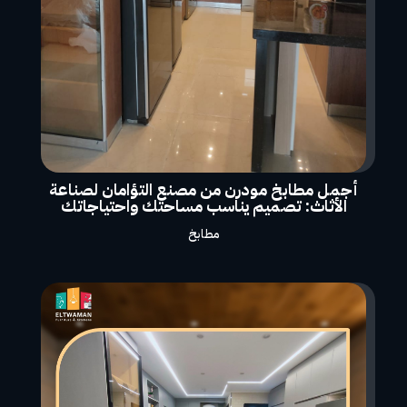
أجمل مطابخ مودرن من مصنع التؤامان لصناعة
الأثاث: تصميم يناسب مساحتك واحتياجاتك
مطابخ