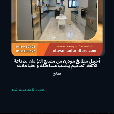
أجمل مطابخ مودرن من مصنع التؤامان لصناعة
الأثاث: تصميم يناسب مساحتك واحتياجاتك
مطابخ