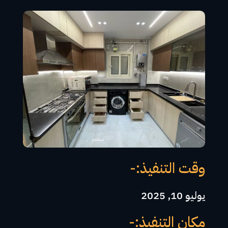
وقت التنفيذ:-
يوليو 10, 2025
مكان التنفيذ:-