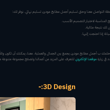
لحظة التواصل معنا وحتى تسليم أجمل مطابخ مودرن تسليم نهائي. نوفر لك:
 المناسبة لاختيار التصميم الأنسب.
لك نتيجة مثالية.
يانة إذا احتجت إليها.
 حلمك ب أجمل مطابخ مودرن يجمع بين الجمال والعملية. معنا، يمكنك أن تكون 
 في زيارة
موقعنا الإلكتروني
للتعرف على المزيد من أعمالنا وتصفح مجموعة متنوعة من
3D Design:-