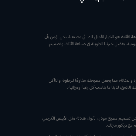
ة الأثاث
هو الخيار الأمثل لك. في مصنعنا، نحن نؤمن بأن
ة. بفضل خبرتنا الطويلة في صناعة الأثاث وتصميم
وة والمتانة، مما يجعل مطبخك مقاومًا للرطوبة والتآكل.
ن تصميم مطبخ مودرن بألوان هادئة مثل الأبيض الكريمي
م مع ديكور منزلك.