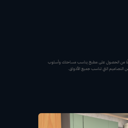
واثقًا من الحصول على مطبخ يناسب مساحتك وأسلوب
 التصاميم التي تناسب جميع الأذواق.