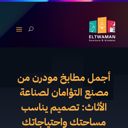
أجمل مطابخ مودرن من
مصنع التؤامان لصناعة
الأثاث: تصميم يناسب
مساحتك واحتياجاتك