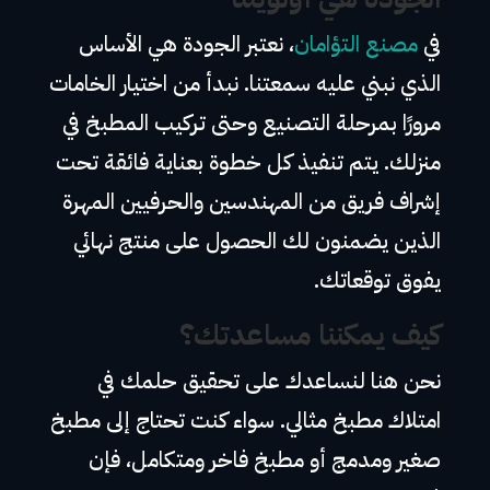
في
مصنع التؤامان
، نعتبر الجودة هي الأساس
الذي نبني عليه سمعتنا. نبدأ من اختيار الخامات
مرورًا بمرحلة التصنيع وحتى تركيب المطبخ في
منزلك. يتم تنفيذ كل خطوة بعناية فائقة تحت
إشراف فريق من المهندسين والحرفيين المهرة
الذين يضمنون لك الحصول على منتج نهائي
يفوق توقعاتك.
كيف يمكننا مساعدتك؟
نحن هنا لنساعدك على تحقيق حلمك في
امتلاك مطبخ مثالي. سواء كنت تحتاج إلى مطبخ
صغير ومدمج أو مطبخ فاخر ومتكامل، فإن