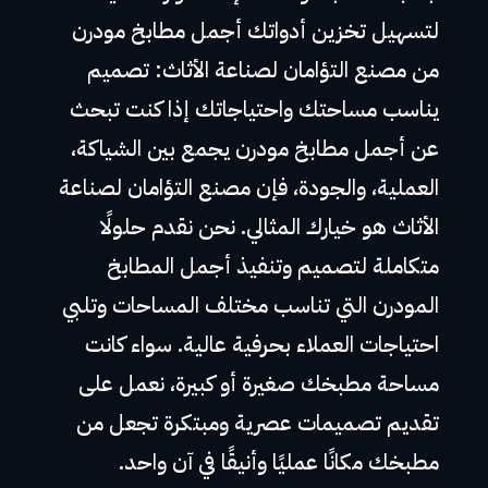
لتسهيل تخزين أدواتك أجمل مطابخ مودرن
من مصنع التؤامان لصناعة الأثاث: تصميم
يناسب مساحتك واحتياجاتك إذا كنت تبحث
عن أجمل مطابخ مودرن يجمع بين الشياكة،
العملية، والجودة، فإن مصنع التؤامان لصناعة
الأثاث هو خيارك المثالي. نحن نقدم حلولًا
متكاملة لتصميم وتنفيذ أجمل المطابخ
المودرن التي تناسب مختلف المساحات وتلبي
احتياجات العملاء بحرفية عالية. سواء كانت
مساحة مطبخك صغيرة أو كبيرة، نعمل على
تقديم تصميمات عصرية ومبتكرة تجعل من
مطبخك مكانًا عمليًا وأنيقًا في آن واحد.