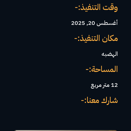
وقت التنفيذ:-
أغسطس 20, 2025
مكان التنفيذ:-
الهضبه
المساحة:-
12 متر مربع
شارك معنا:-