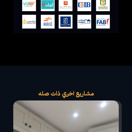
مشاريع اخري ذات صله