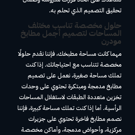
تحقيق التصميم الذي تحلم به.
حلول مخصصة تناسب مختلف
المساحات لتصميم أجمل مطابخ
مودرن
مهما كانت مساحة مطبخك، فإننا نقدم حلولًا
مخصصة تتناسب مع احتياجاتك. إذا كنت
تملك مساحة صغيرة، نعمل على تصميم
مطابخ مدمجة ومبتكرة تحتوي على وحدات
تخزين متعددة الطبقات لاستغلال المساحات
الرأسية. أما إذا كنت تملك مساحة كبيرة، فإننا
نصمم مطابخ فاخرة تحتوي على جزيرات
مركزية، وأحواض مدمجة، وأماكن مخصصة