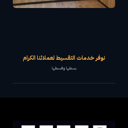
نوفر خدمات التقسيط لعملائنا الكرام
بسطها وقسطها