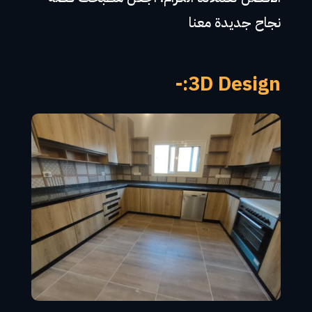
نجاح جديدة معنا
3D Design:-