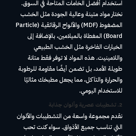
استخدام أفضل الخامات المتاحة في السوق.
نختار مواد متينة وعالية الجودة مثل الخشب
المضغوط (MDF) والألواح الرقائقية (Particle
Board) المغطاة بالميلامين، بالإضافة إلى
الخيارات الفاخرة مثل الخشب الطبيعي
واللامينيت. هذه المواد لا توفر فقط متانة
طويلة الأمد، بل تضمن أيضًا مقاومة للرطوبة
والحرارة والتآكل، مما يجعل مطبخك مثاليًا
للاستخدام اليومي.
2.
تشطيبات عصرية وألوان جذابة
نقدم مجموعة واسعة من التشطيبات والألوان
التي تناسب جميع الأذواق. سواء كنت تحب