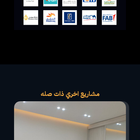
مشاريع اخري ذات صله