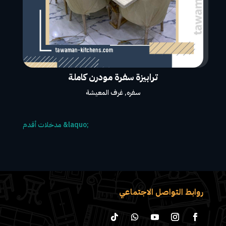
ترابيزة سفرة مودرن كاملة
سفره
,
غرف المعيشة
روابط التواصل الاجتماعي