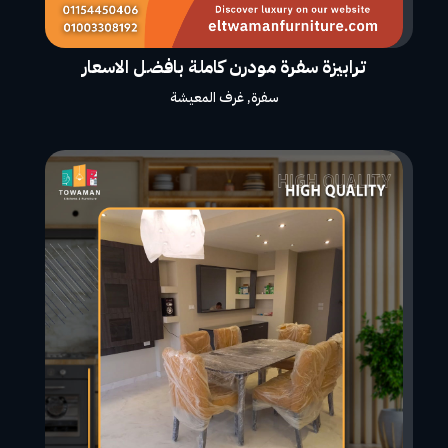
ترابيزة سفرة مودرن كاملة بافضل الاسعار
سفرة
,
غرف المعيشة