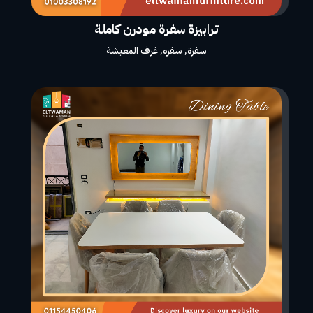
ترابيزة سفرة مودرن كاملة
سفرة
,
سفره
,
غرف المعيشة