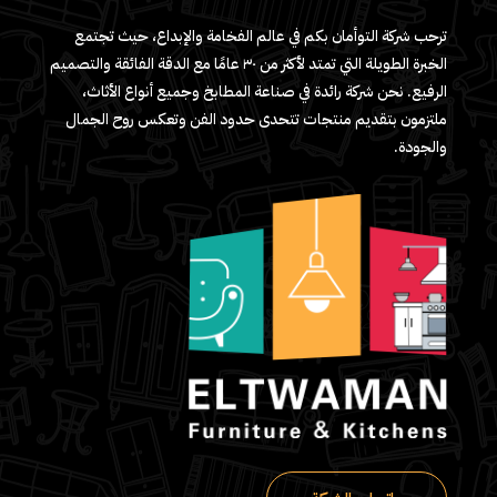
ترحب شركة التوأمان بكم في عالم الفخامة والإبداع، حيث تجتمع
الخبرة الطويلة التي تمتد لأكثر من ٣٠ عامًا مع الدقة الفائقة والتصميم
الرفيع. نحن شركة رائدة في صناعة المطابخ وجميع أنواع الأثاث،
ملتزمون بتقديم منتجات تتحدى حدود الفن وتعكس روح الجمال
والجودة.