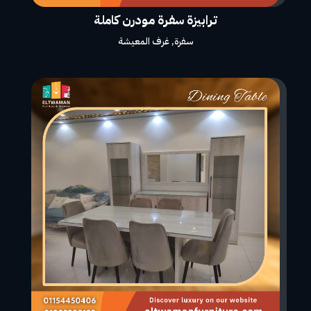
ترابيزة سفرة مودرن كاملة
سفرة
,
غرف المعيشة