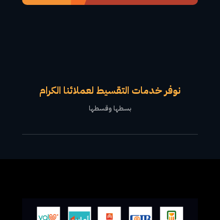
نوفر خدمات التقسيط لعملائنا الكرام
بسطها وقسطها