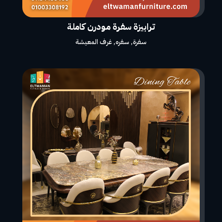
ترابيزة سفرة مودرن كاملة
سفرة
,
سفره
,
غرف المعيشة