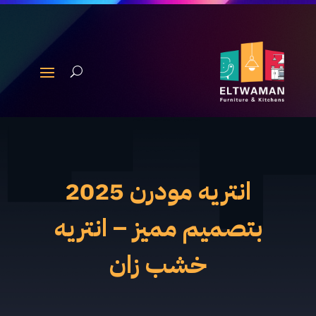
انتريه مودرن 2025
بتصميم مميز – انتريه
خشب زان