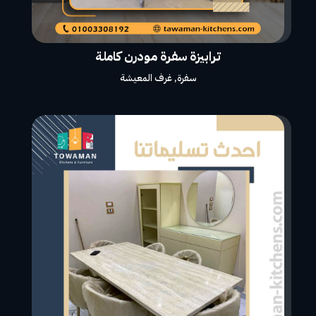
ترابيزة سفرة مودرن كاملة
سفرة
,
غرف المعيشة