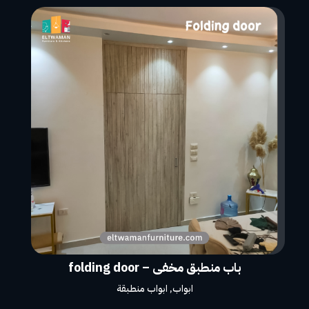
باب منطبق مخفى – folding door
ابواب
,
ابواب منطبقة