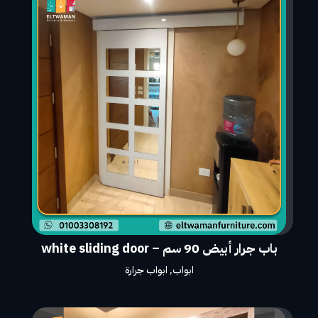
باب جرار أبيض 90 سم – white sliding door
ابواب
,
ابواب جرارة