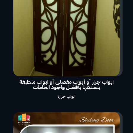
ابواب جرار أو أبواب مفصلى أو ابواب منطبقة
بنصنعها بأفضل واجود الخامات
ابواب جرارة