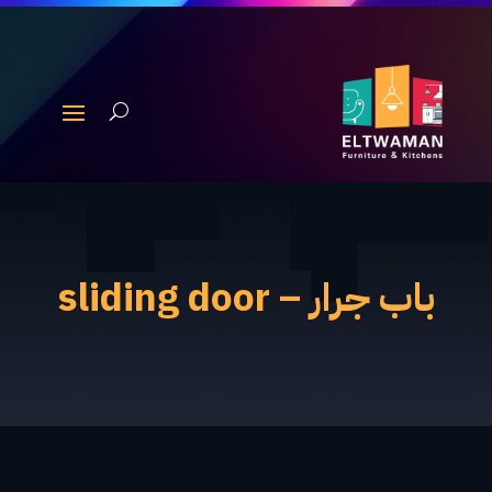
باب جرار – sliding door