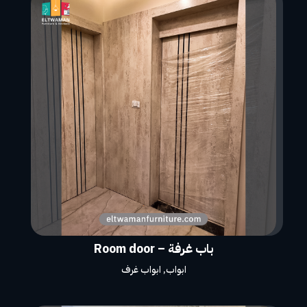
باب غرفة – Room door
ابواب
,
ابواب غرف