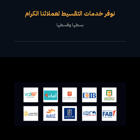
نوفر خدمات التقسيط لعملائنا الكرام
بسطها وقسطها