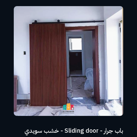
باب جرار - Sliding door - خشب سويدي