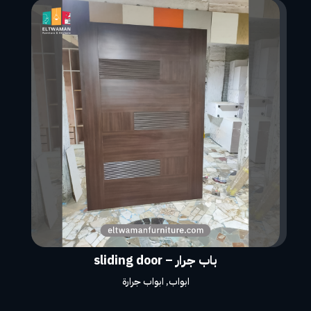
باب جرار – sliding door
ابواب
,
ابواب جرارة