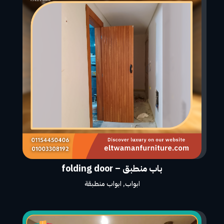
باب منطبق – folding door
ابواب
,
ابواب منطبقة