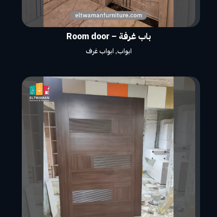
باب غرفة – Room door
ابواب
,
ابواب غرف