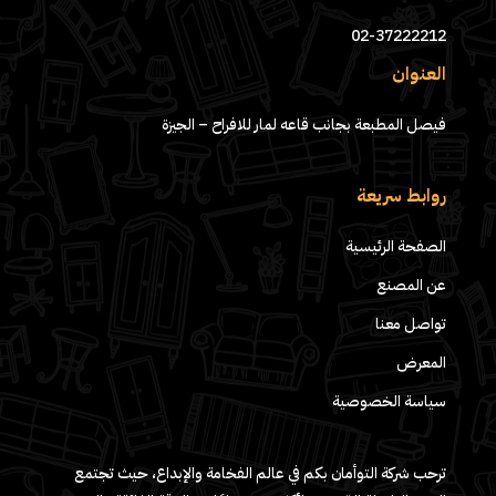
02-37222212
العنوان
فيصل المطبعة بجانب قاعه لمار للافراح – الجيزة
روابط سريعة
الصفحة الرئيسية
عن المصنع
تواصل معنا
المعرض
سياسة الخصوصية
ترحب شركة التوأمان بكم في عالم الفخامة والإبداع، حيث تجتمع