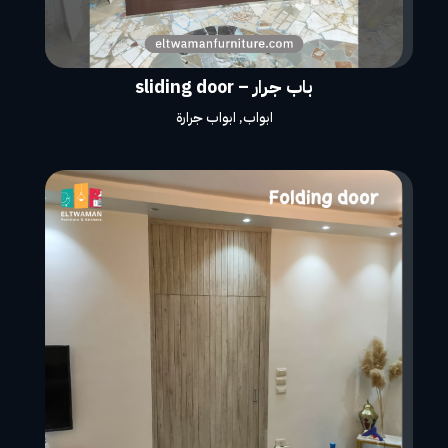
باب جرار – sliding door
ابواب
,
ابواب جرارة