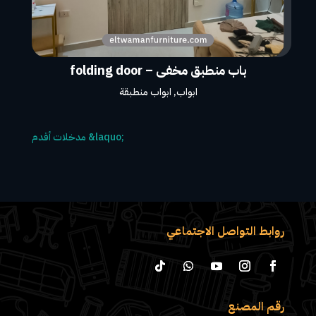
باب منطبق مخفى – folding door
ابواب
,
ابواب منطبقة
روابط التواصل الاجتماعي
رقم المصنع