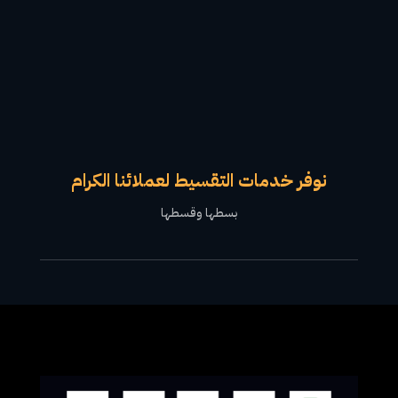
نوفر خدمات التقسيط لعملائنا الكرام
بسطها وقسطها