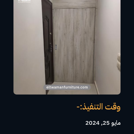
وقت التنفيذ:-
مايو 25, 2024