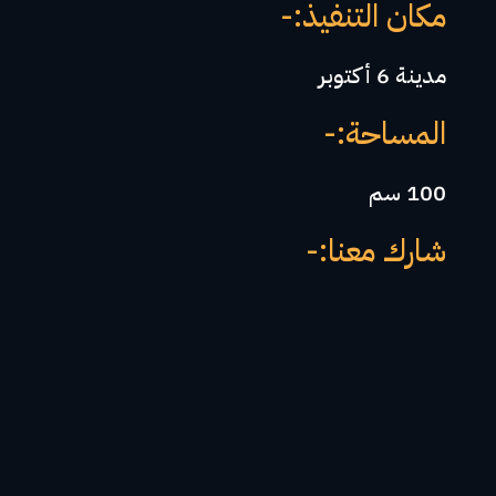
مكان التنفيذ:-
مدينة 6 أكتوبر
المساحة:-
100 سم
شارك معنا:-