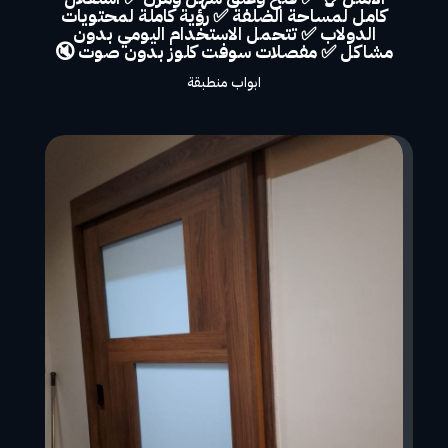
كامل لمساحة الضلفة ✅ رؤية كاملة لمحتويات
الدولاب ✅ تتحمل الاستخدام اليومي بدون
مشاكل ✅ مفصلات سوفت كلوز بدون صوت 🔇
ابواب منطبقة