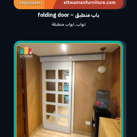
باب منطبق – folding door
ابواب
,
ابواب منطبقة