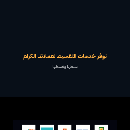
نوفر خدمات التقسيط لعملائنا الكرام
بسطها وقسطها