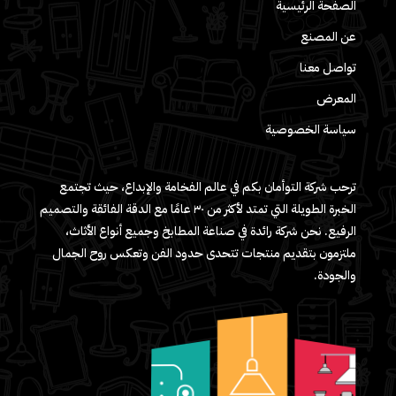
الصفحة الرئيسية
عن المصنع
تواصل معنا
المعرض
سياسة الخصوصية
ترحب شركة التوأمان بكم في عالم الفخامة والإبداع، حيث تجتمع
الخبرة الطويلة التي تمتد لأكثر من ٣٠ عامًا مع الدقة الفائقة والتصميم
الرفيع. نحن شركة رائدة في صناعة المطابخ وجميع أنواع الأثاث،
ملتزمون بتقديم منتجات تتحدى حدود الفن وتعكس روح الجمال
والجودة.