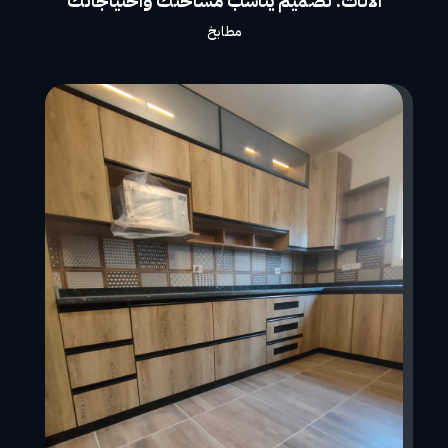
الأثاث: تصميم يناسب مساحتك واحتياجاتك
مطابخ