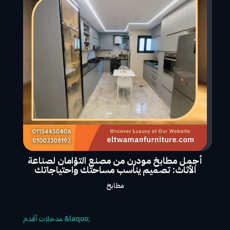
أجمل مطابخ مودرن من مصنع التؤامان لصناعة
الأثاث: تصميم يناسب مساحتك واحتياجاتك
مطابخ