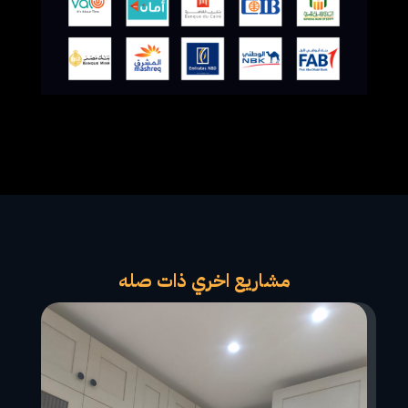
مشاريع اخري ذات صله