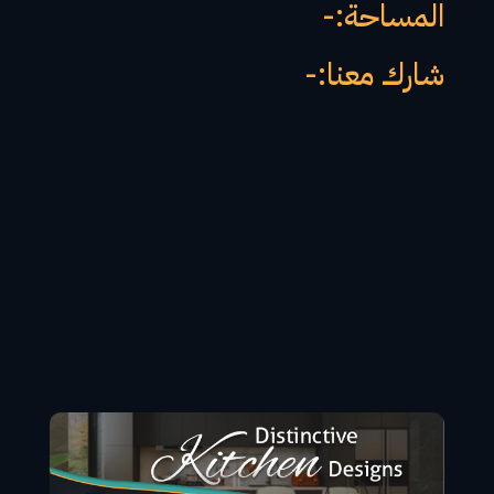
المساحة:-
شارك معنا:-