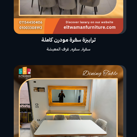
ترابيزة سفرة مودرن كاملة
سفرة
,
سفره
,
غرف المعيشة