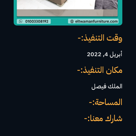
وقت التنفيذ:-
أبريل 4, 2022
مكان التنفيذ:-
الملك فيصل
المساحة:-
شارك معنا:-