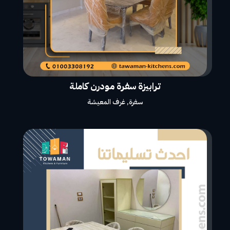
ترابيزة سفرة مودرن كاملة
سفرة
,
غرف المعيشة