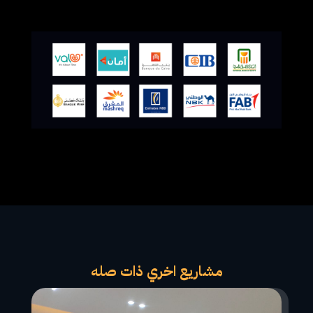
مشاريع اخري ذات صله