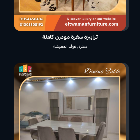
ترابيزة سفرة مودرن كاملة
سفرة
,
غرف المعيشة