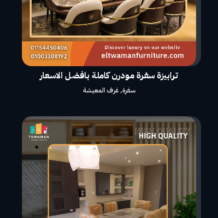
ترابيزة سفرة مودرن كاملة بافضل الاسعار
سفرة
,
غرف المعيشة