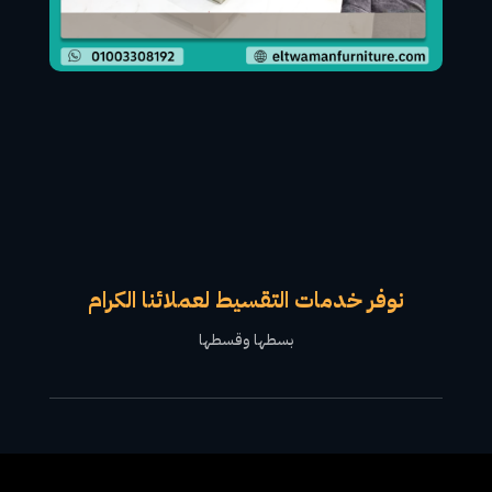
نوفر خدمات التقسيط لعملائنا الكرام
بسطها وقسطها