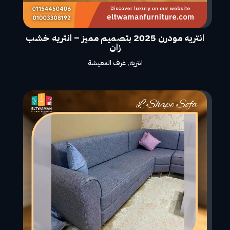
انتريه مودرن 2025 بتصميم مميز – انتريه خشب
زان
انتريه
,
غرف المعيشة