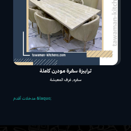
ترابيزة سفرة مودرن كاملة
سفره
,
غرف المعيشة