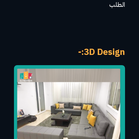
الطلب
3D Design:-