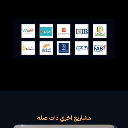
مشاريع اخري ذات صله