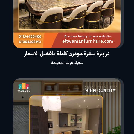
ترابيزة سفرة مودرن كاملة بافضل الاسعار
سفرة
,
غرف المعيشة