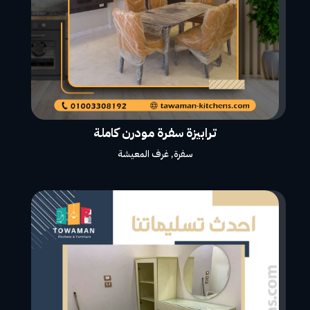
ترابيزة سفرة مودرن كاملة
سفرة
,
غرف المعيشة