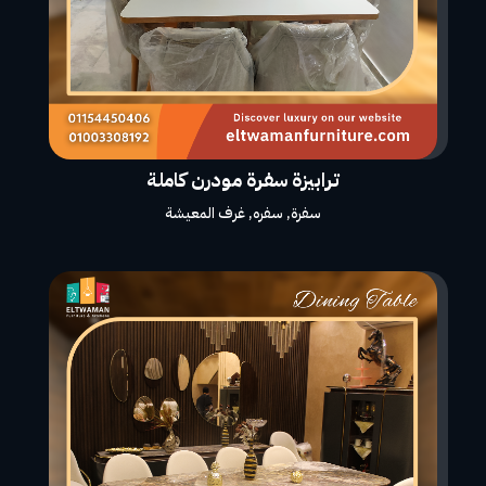
ترابيزة سفرة مودرن كاملة
سفرة
,
سفره
,
غرف المعيشة