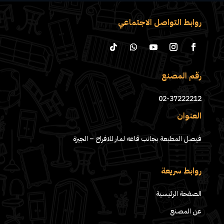
روابط التواصل الاجتماعي
رقم المصنع
02-37222212
العنوان
فيصل المطبعة بجانب قاعه لمار للافراح – الجيزة
روابط سريعة
الصفحة الرئيسية
عن المصنع