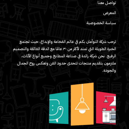
تواصل معنا
المعرض
سياسة الخصوصية
ترحب شركة التوأمان بكم في عالم الفخامة والإبداع، حيث تجتمع
الخبرة الطويلة التي تمتد لأكثر من ٣٠ عامًا مع الدقة الفائقة والتصميم
الرفيع. نحن شركة رائدة في صناعة المطابخ وجميع أنواع الأثاث،
ملتزمون بتقديم منتجات تتحدى حدود الفن وتعكس روح الجمال
والجودة.