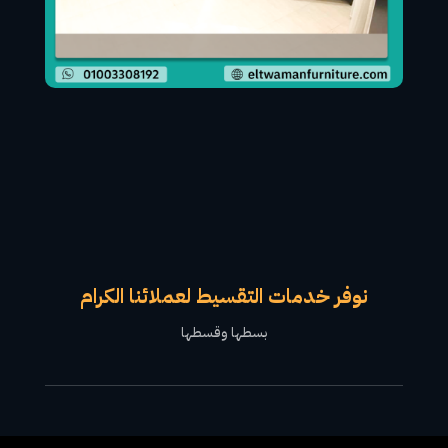
نوفر خدمات التقسيط لعملائنا الكرام
بسطها وقسطها