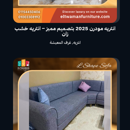
انتريه مودرن 2025 بتصميم مميز – انتريه خشب
زان
انتريه
,
غرف المعيشة