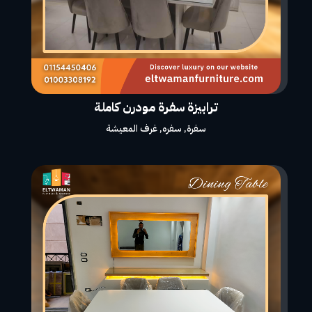
ترابيزة سفرة مودرن كاملة
سفرة
,
سفره
,
غرف المعيشة