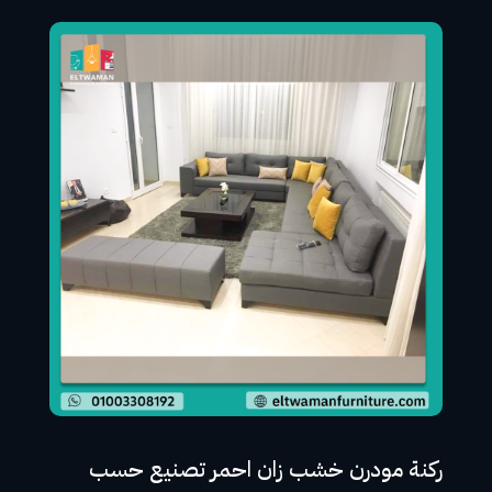
ركنة مودرن خشب زان احمر تصنيع حسب