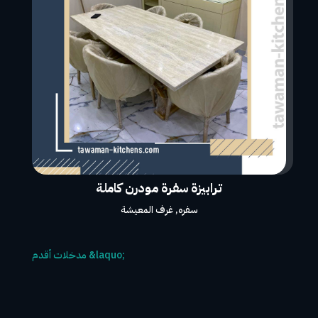
ترابيزة سفرة مودرن كاملة
سفره
,
غرف المعيشة