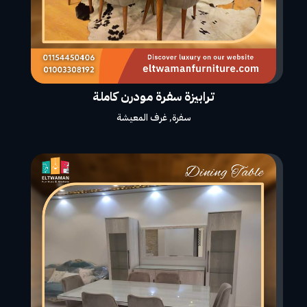
ترابيزة سفرة مودرن كاملة
سفرة
,
غرف المعيشة