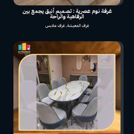
غرفة نوم عصرية : تصميم أنيق يجمع بين
الرفاهية والراحة
غرف المعيشة
,
غرف ملابس