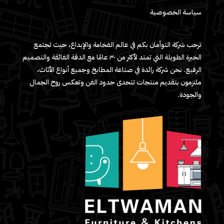
سياسة الخصوصية
ترحب شركة التوأمان بكم في عالم الفخامة والإبداع، حيث تجتمع
الخبرة الطويلة التي تمتد لأكثر من ٣٠ عامًا مع الدقة الفائقة والتصميم
الرفيع. نحن شركة رائدة في صناعة المطابخ وجميع أنواع الأثاث،
ملتزمون بتقديم منتجات تتحدى حدود الفن وتعكس روح الجمال
والجودة.