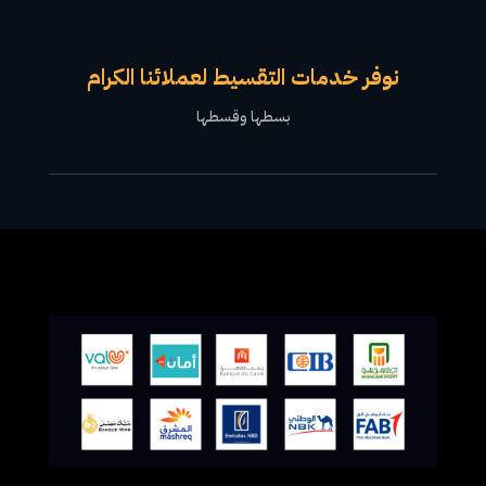
نوفر خدمات التقسيط لعملائنا الكرام
بسطها وقسطها