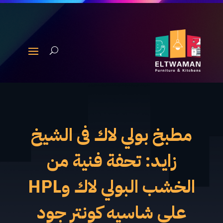
مطبخ بولي لاك فى الشيخ
زايد: تحفة فنية من
الخشب البولي لاك وHPL
على شاسيه كونتر جود