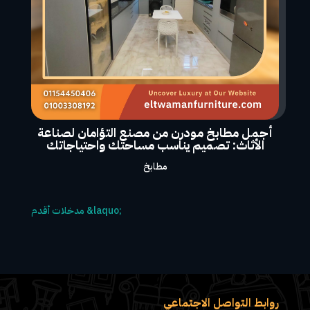
أجمل مطابخ مودرن من مصنع التؤامان لصناعة
الأثاث: تصميم يناسب مساحتك واحتياجاتك
مطابخ
روابط التواصل الاجتماعي