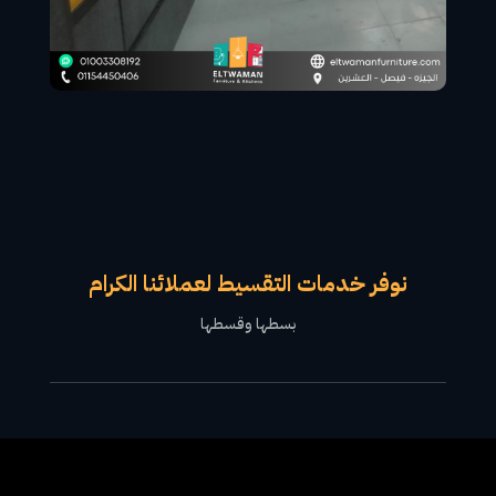
نوفر خدمات التقسيط لعملائنا الكرام
بسطها وقسطها