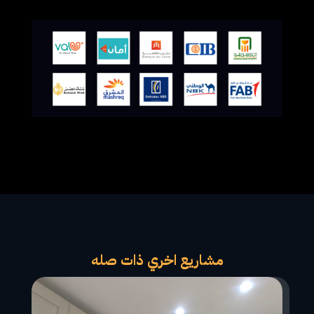
مشاريع اخري ذات صله