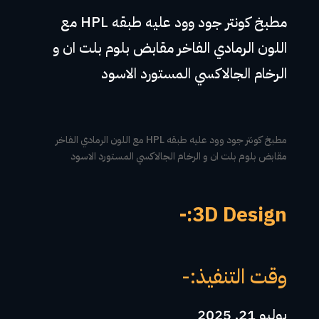
مطبخ كونتر جود وود عليه طبقه HPL مع
اللون الرمادي الفاخر مقابض بلوم بلت ان و
الرخام الجالاكسي المستورد الاسود
مطبخ كونتر جود وود عليه طبقه HPL مع اللون الرمادي الفاخر
مقابض بلوم بلت ان و الرخام الجالاكسي المستورد الاسود
3D Design:-
وقت التنفيذ:-
يوليو 21, 2025