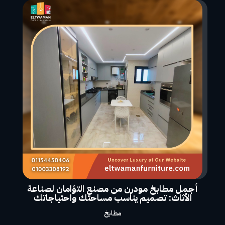
أجمل مطابخ مودرن من مصنع التؤامان لصناعة
الأثاث: تصميم يناسب مساحتك واحتياجاتك
مطابخ