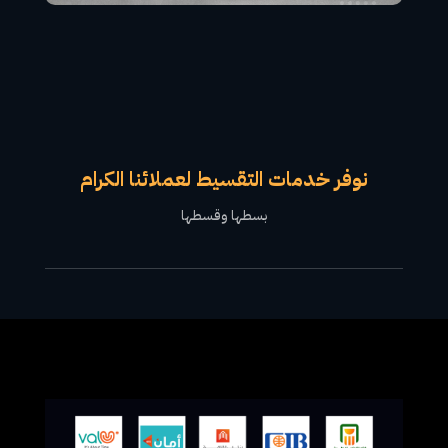
نوفر خدمات التقسيط لعملائنا الكرام
بسطها وقسطها