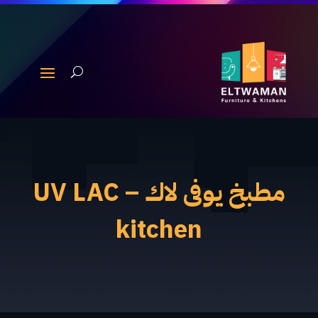
مطبخ يوفى لاك – UV LAC
kitchen