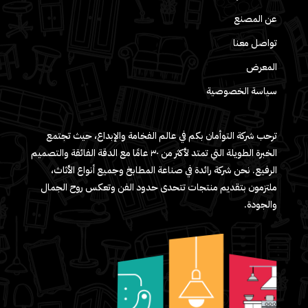
عن المصنع
تواصل معنا
المعرض
سياسة الخصوصية
ترحب شركة التوأمان بكم في عالم الفخامة والإبداع، حيث تجتمع
الخبرة الطويلة التي تمتد لأكثر من ٣٠ عامًا مع الدقة الفائقة والتصميم
الرفيع. نحن شركة رائدة في صناعة المطابخ وجميع أنواع الأثاث،
ملتزمون بتقديم منتجات تتحدى حدود الفن وتعكس روح الجمال
والجودة.