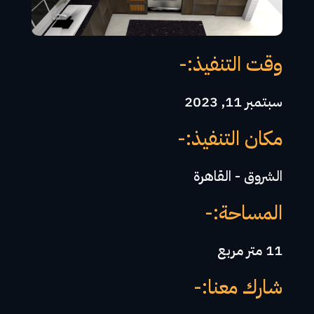
وقت التنفيذ:-
سبتمبر 11, 2023
مكان التنفيذ:-
الشروق - القاهرة
المساحة:-
11 متر مربع
شارك معنا:-