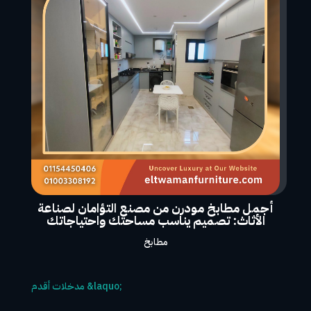
أجمل مطابخ مودرن من مصنع التؤامان لصناعة
الأثاث: تصميم يناسب مساحتك واحتياجاتك
مطابخ