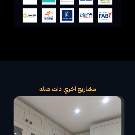
مشاريع اخري ذات صله