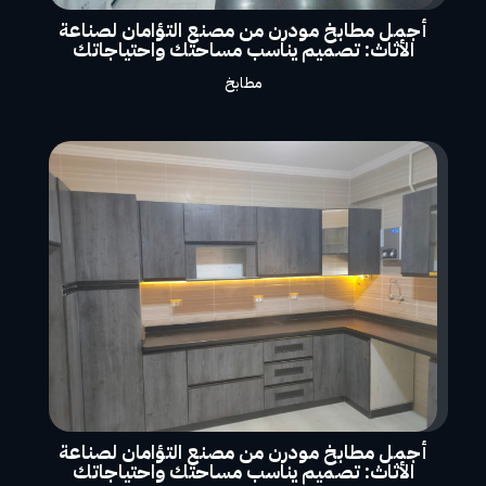
أجمل مطابخ مودرن من مصنع التؤامان لصناعة
الأثاث: تصميم يناسب مساحتك واحتياجاتك
مطابخ
أجمل مطابخ مودرن من مصنع التؤامان لصناعة
الأثاث: تصميم يناسب مساحتك واحتياجاتك