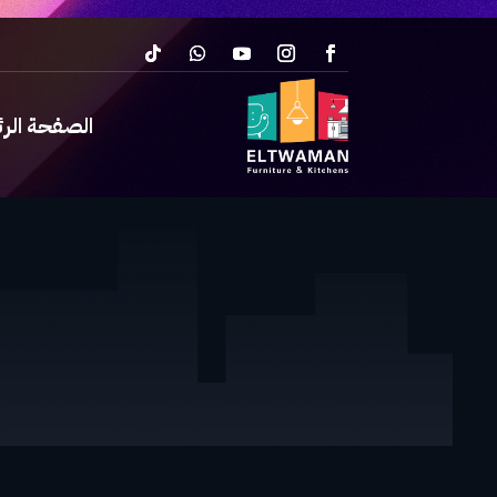
الصفحة الر