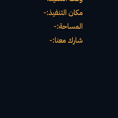
مكان التنفيذ:-
المساحة:-
شارك معنا:-