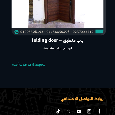
باب منطبق – folding door
ابواب
,
ابواب منطبقة
روابط التواصل الاجتماعي