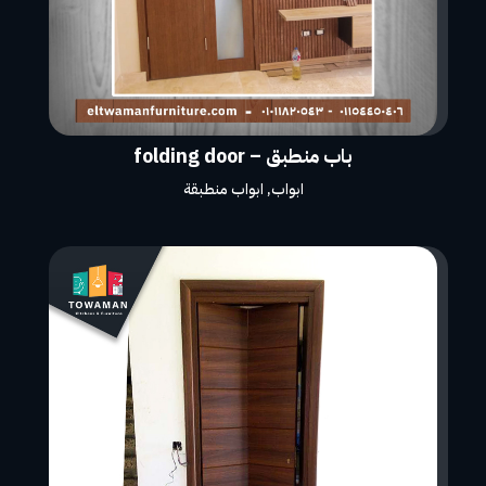
باب منطبق – folding door
ابواب
,
ابواب منطبقة