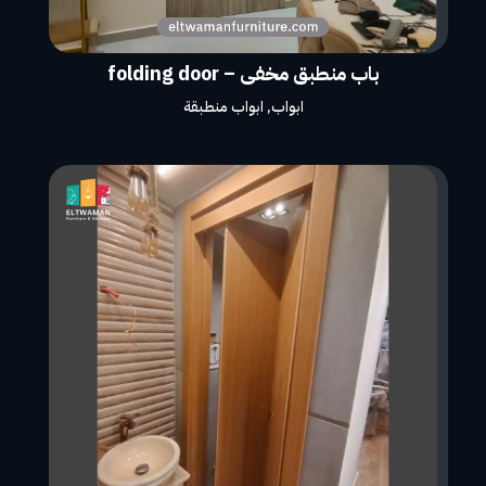
باب منطبق مخفى – folding door
ابواب
,
ابواب منطبقة