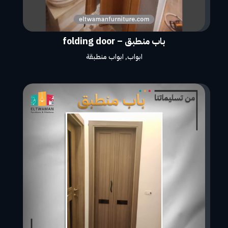
باب منطبق – folding door
ابواب
,
ابواب منطبقة