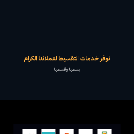
نوفر خدمات التقسيط لعملائنا الكرام
بسطها وقسطها