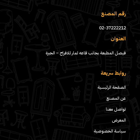
رقم المصنع
02-37222212
العنوان
فيصل المطبعة بجانب قاعه لمار للافراح – الجيزة
روابط سريعة
الصفحة الرئيسية
عن المصنع
تواصل معنا
المعرض
سياسة الخصوصية