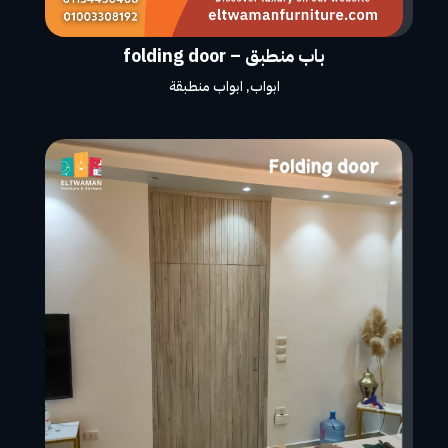
باب منطبق – folding door
ابواب
,
ابواب منطبقة