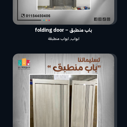
باب منطبق – folding door
ابواب
,
ابواب منطبقة