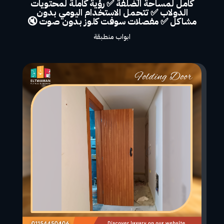
كامل لمساحة الضلفة ✅ رؤية كاملة لمحتويات
الدولاب ✅ تتحمل الاستخدام اليومي بدون
مشاكل ✅ مفصلات سوفت كلوز بدون صوت 🔇
ابواب منطبقة