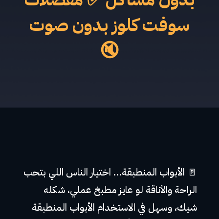
سوفت كلوز بدون صوت
🔇
🚪 الأبواب المنطبقة… اختيار الناس اللي بتحب
الراحة والأناقة لو عايز مطبخ عملي، شكله
شيك، وسهل في الاستخدام الأبواب المنطبقة