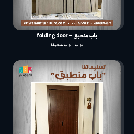
باب منطبق – folding door
ابواب
,
ابواب منطبقة