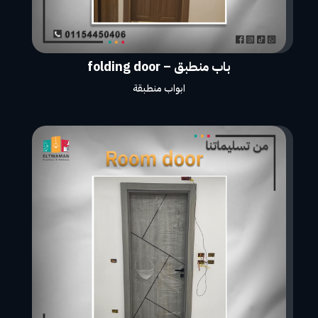
باب منطبق – folding door
ابواب منطبقة