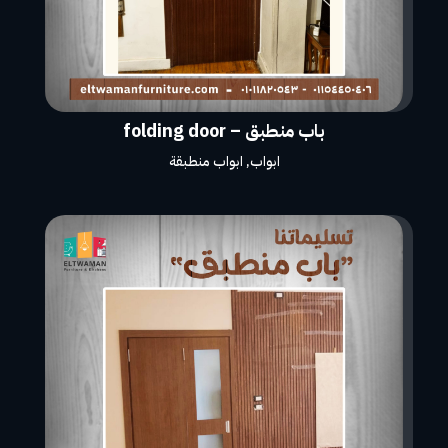
باب منطبق – folding door
ابواب
,
ابواب منطبقة