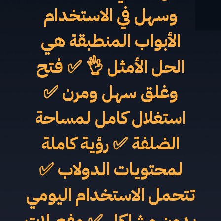
وسهل في الاستخدام
الأبواب المنطبقة هي
الحل الأمثل 👌 ✅ فتح
وغلق سهل ومرن ✅
استغلال كامل لمساحة
الضلفة ✅ رؤية كاملة
لمحتويات الدولاب ✅
تتحمل الاستخدام اليومي
بدون مشاكل ✅ مفصلات