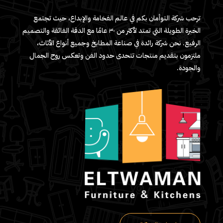
ترحب شركة التوأمان بكم في عالم الفخامة والإبداع، حيث تجتمع
الخبرة الطويلة التي تمتد لأكثر من ٣٠ عامًا مع الدقة الفائقة والتصميم
الرفيع. نحن شركة رائدة في صناعة المطابخ وجميع أنواع الأثاث،
ملتزمون بتقديم منتجات تتحدى حدود الفن وتعكس روح الجمال
والجودة.