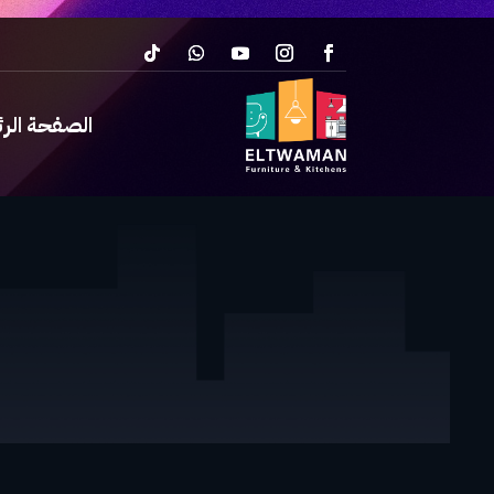
الصفحة الر