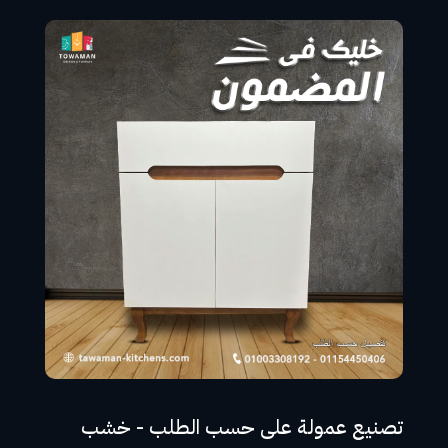
تصنيع عمولة على حسب الطلب - خشب