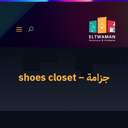
جزامة – shoes closet