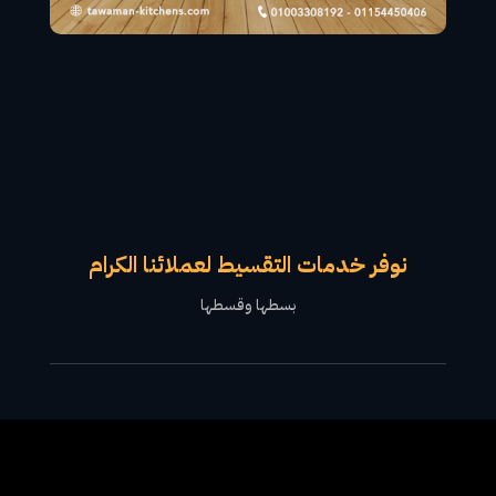
نوفر خدمات التقسيط لعملائنا الكرام
بسطها وقسطها