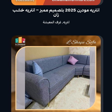
انتريه مودرن 2025 بتصميم مميز – انتريه خشب
زان
انتريه
,
غرف المعيشة