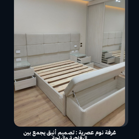
غرفة نوم عصرية : تصميم أنيق يجمع بين
الرفاهية والراحة