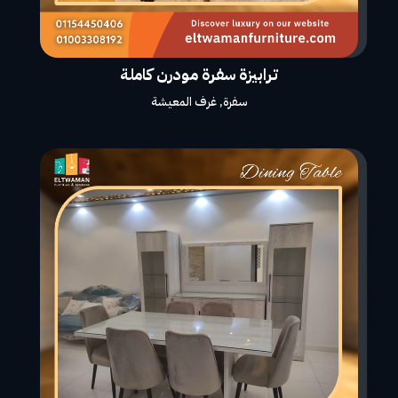
ترابيزة سفرة مودرن كاملة
سفرة
,
غرف المعيشة