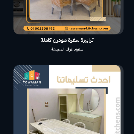
ترابيزة سفرة مودرن كاملة
سفرة
,
غرف المعيشة