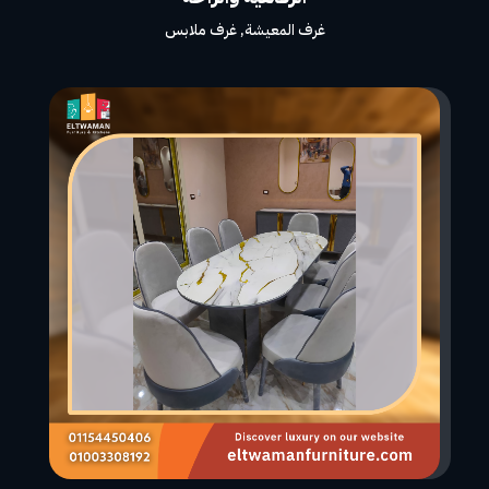
غرف المعيشة
,
غرف ملابس