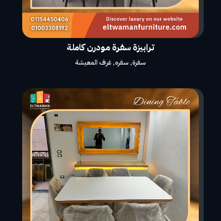
ترابيزة سفرة مودرن كاملة
سفرة
,
سفره
,
غرف المعيشة