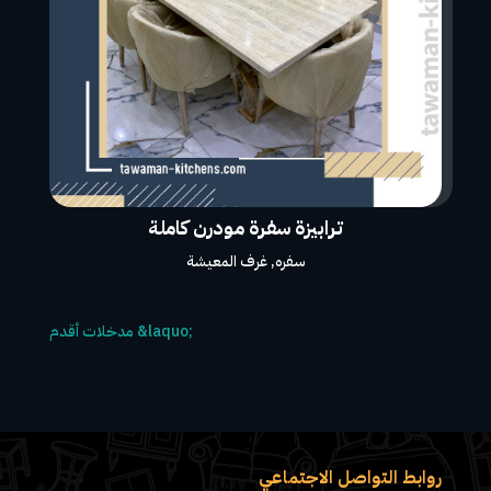
ترابيزة سفرة مودرن كاملة
سفره
,
غرف المعيشة
روابط التواصل الاجتماعي