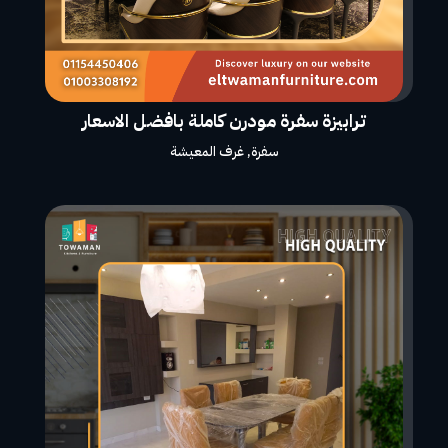
ترابيزة سفرة مودرن كاملة بافضل الاسعار
سفرة
,
غرف المعيشة