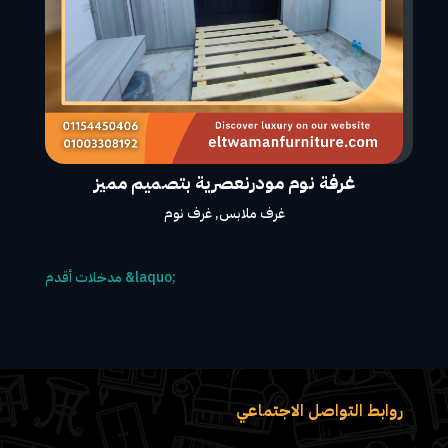
غرفة نوم مودرنعصرية بتصميم مميز
غرف ملابس
,
غرف نوم
روابط التواصل الاجتماعي