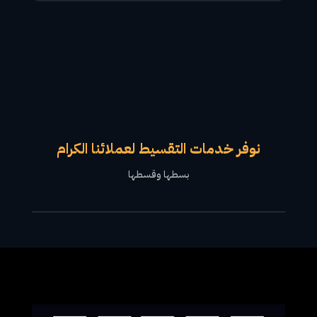
نوفر خدمات التقسيط لعملائنا الكرام
بسطها وقسطها