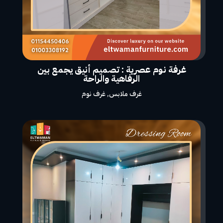
غرفة نوم عصرية : تصميم أنيق يجمع بين
الرفاهية والراحة
غرف ملابس
,
غرف نوم