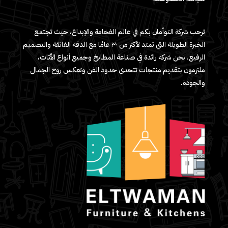
ترحب شركة التوأمان بكم في عالم الفخامة والإبداع، حيث تجتمع
الخبرة الطويلة التي تمتد لأكثر من ٣٠ عامًا مع الدقة الفائقة والتصميم
الرفيع. نحن شركة رائدة في صناعة المطابخ وجميع أنواع الأثاث،
ملتزمون بتقديم منتجات تتحدى حدود الفن وتعكس روح الجمال
والجودة.