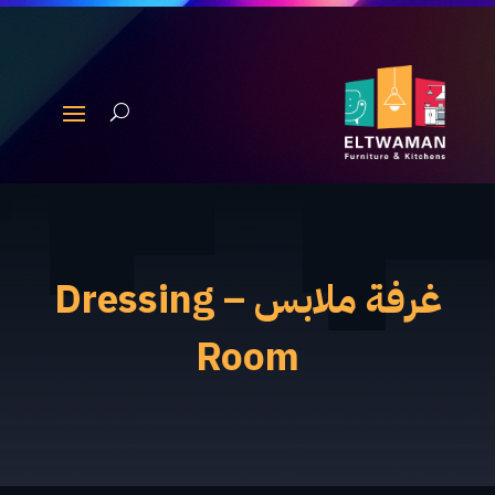
غرفة ملابس – Dressing
Room