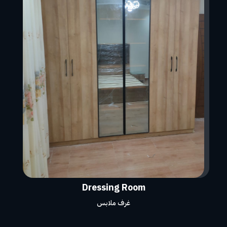
Dressing Room
غرف ملابس