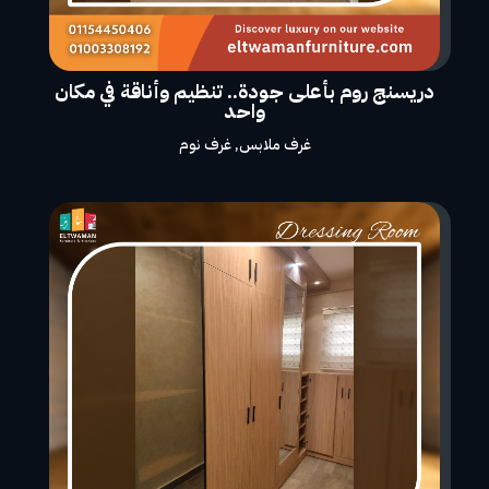
دريسنج روم بأعلى جودة.. تنظيم وأناقة في مكان
واحد
غرف ملابس
,
غرف نوم