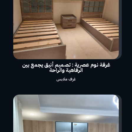
غرفة نوم عصرية : تصميم أنيق يجمع بين
الرفاهية والراحة
غرف ملابس