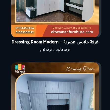
غرفة ملابس عصرية – Dressing Room Modern
غرف ملابس
,
غرف نوم