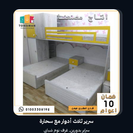
سرير ثلاث أدوار مع سحارة
سراير بدورين
,
غرف نوم شبابي