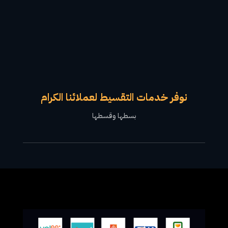
نوفر خدمات التقسيط لعملائنا الكرام
بسطها وقسطها