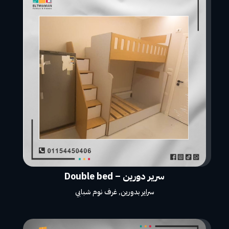
سرير دورين – Double bed
سراير بدورين
,
غرف نوم شبابي