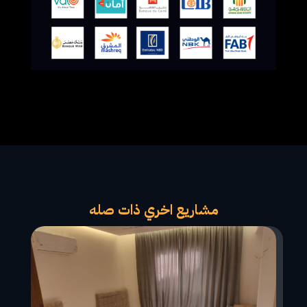
مشاريع اخري ذات صله