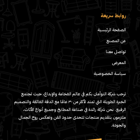
روابط سريعة
الصفحة الرئيسية
عن المصنع
تواصل معنا
المعرض
سياسة الخصوصية
ترحب شركة التوأمان بكم في عالم الفخامة والإبداع، حيث تجتمع
الخبرة الطويلة التي تمتد لأكثر من ٣٠ عامًا مع الدقة الفائقة والتصميم
الرفيع. نحن شركة رائدة في صناعة المطابخ وجميع أنواع الأثاث،
ملتزمون بتقديم منتجات تتحدى حدود الفن وتعكس روح الجمال
والجودة.