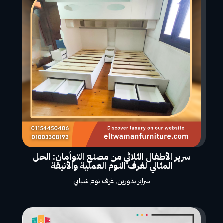
سرير الأطفال الثلاثي من مصنع التوأمان: الحل
المثالي لغرف النوم العملية والأنيقة
سراير بدورين
,
غرف نوم شبابي