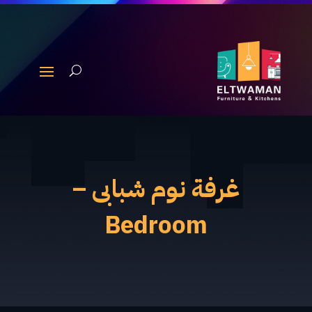
غرفة نوم شبابى –
Bedroom