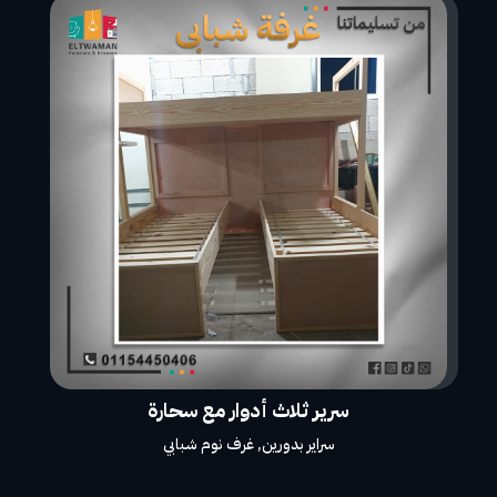
سرير ثلاث أدوار مع سحارة
سراير بدورين
,
غرف نوم شبابي