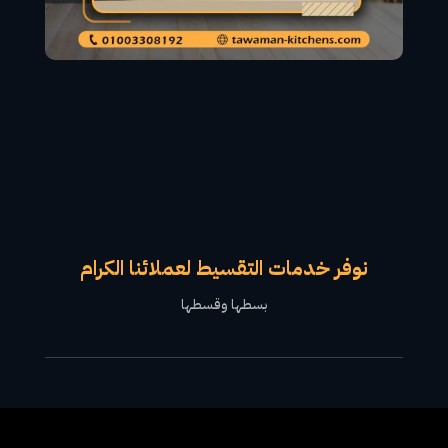
نوفر خدمات التقسيط لعملائنا الكرام
بسطها وقسطها