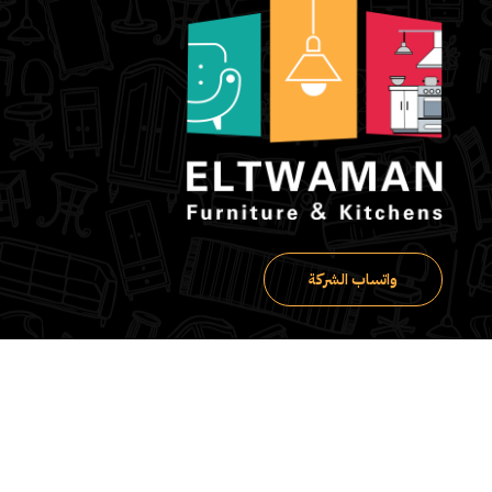
واتساب الشركة