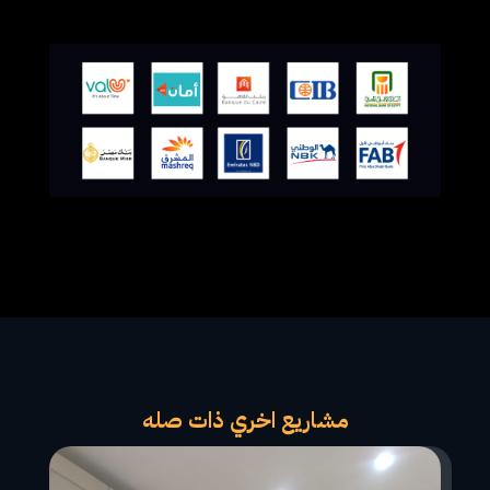
مشاريع اخري ذات صله