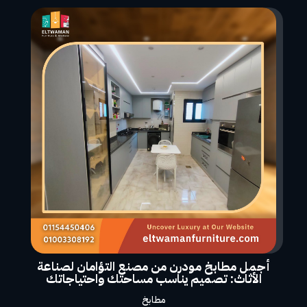
أجمل مطابخ مودرن من مصنع التؤامان لصناعة
الأثاث: تصميم يناسب مساحتك واحتياجاتك
مطابخ