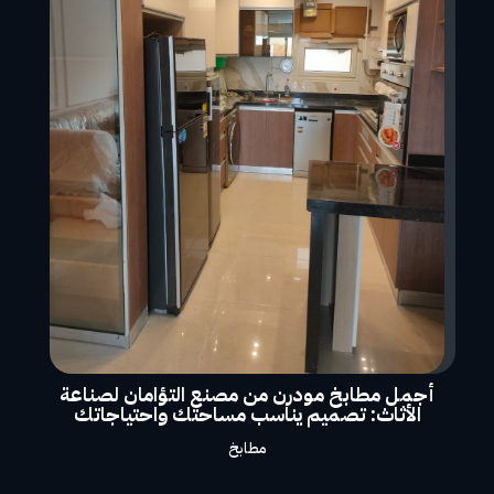
أجمل مطابخ مودرن من مصنع التؤامان لصناعة
الأثاث: تصميم يناسب مساحتك واحتياجاتك
مطابخ