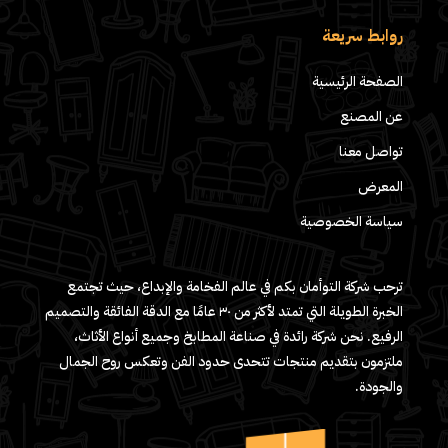
روابط سريعة
الصفحة الرئيسية
عن المصنع
تواصل معنا
المعرض
سياسة الخصوصية
ترحب شركة التوأمان بكم في عالم الفخامة والإبداع، حيث تجتمع
الخبرة الطويلة التي تمتد لأكثر من ٣٠ عامًا مع الدقة الفائقة والتصميم
الرفيع. نحن شركة رائدة في صناعة المطابخ وجميع أنواع الأثاث،
ملتزمون بتقديم منتجات تتحدى حدود الفن وتعكس روح الجمال
والجودة.