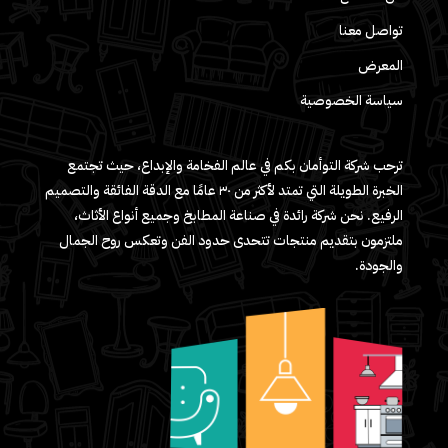
تواصل معنا
المعرض
سياسة الخصوصية
ترحب شركة التوأمان بكم في عالم الفخامة والإبداع، حيث تجتمع
الخبرة الطويلة التي تمتد لأكثر من ٣٠ عامًا مع الدقة الفائقة والتصميم
الرفيع. نحن شركة رائدة في صناعة المطابخ وجميع أنواع الأثاث،
ملتزمون بتقديم منتجات تتحدى حدود الفن وتعكس روح الجمال
والجودة.