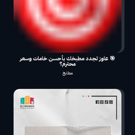
🎯 عاوز تجدد مطبخك بأحسن خامات وسعر
محترم؟
مطابخ