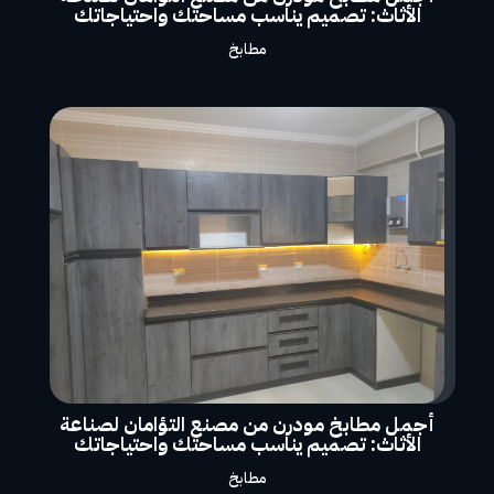
الأثاث: تصميم يناسب مساحتك واحتياجاتك
مطابخ
أجمل مطابخ مودرن من مصنع التؤامان لصناعة
الأثاث: تصميم يناسب مساحتك واحتياجاتك
مطابخ