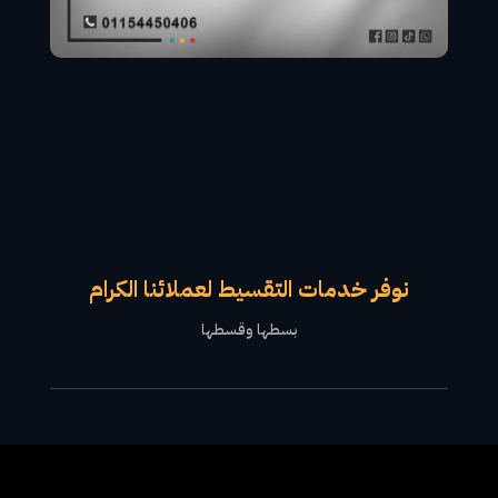
نوفر خدمات التقسيط لعملائنا الكرام
بسطها وقسطها