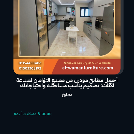
أجمل مطابخ مودرن من مصنع التؤامان لصناعة
الأثاث: تصميم يناسب مساحتك واحتياجاتك
مطابخ