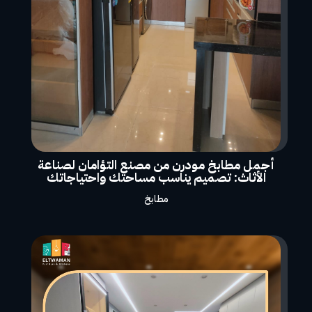
أجمل مطابخ مودرن من مصنع التؤامان لصناعة
الأثاث: تصميم يناسب مساحتك واحتياجاتك
مطابخ